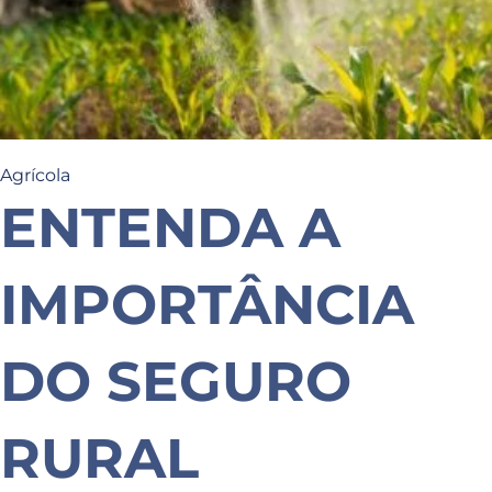
Agrícola
ENTENDA A
IMPORTÂNCIA
DO SEGURO
RURAL