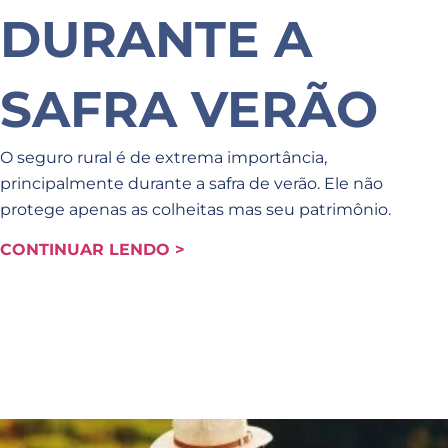
DURANTE A
SAFRA VERÃO
O seguro rural é de extrema importância,
principalmente durante a safra de verão. Ele não
protege apenas as colheitas mas seu patrimônio.
CONTINUAR LENDO >