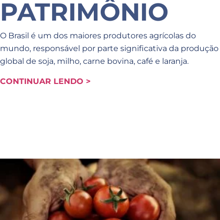
PATRIMÔNIO
O Brasil é um dos maiores produtores agrícolas do
mundo, responsável por parte significativa da produção
global de soja, milho, carne bovina, café e laranja.
CONTINUAR LENDO >