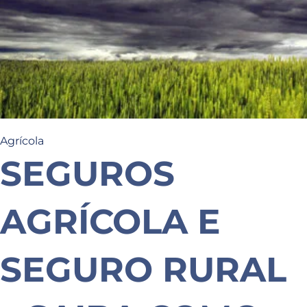
Agrícola
SEGUROS
AGRÍCOLA E
SEGURO RURAL