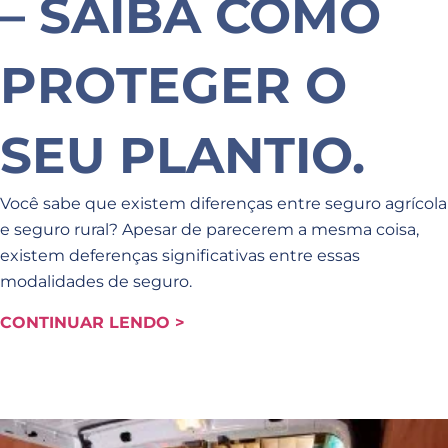
– SAIBA COMO
PROTEGER O
SEU PLANTIO.
Você sabe que existem diferenças entre seguro agrícola
e seguro rural? Apesar de parecerem a mesma coisa,
existem deferenças significativas entre essas
modalidades de seguro.
CONTINUAR LENDO >