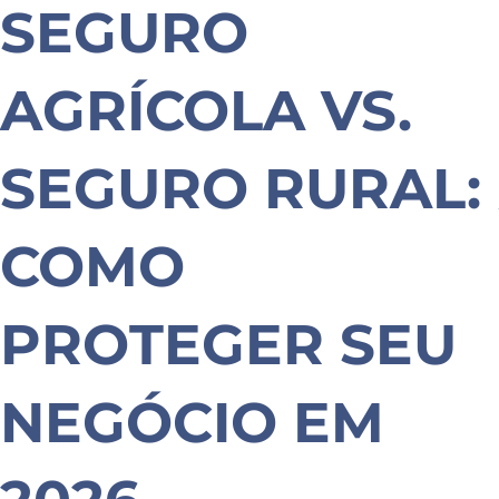
SEGURO
AGRÍCOLA VS.
SEGURO RURAL:
COMO
PROTEGER SEU
NEGÓCIO EM