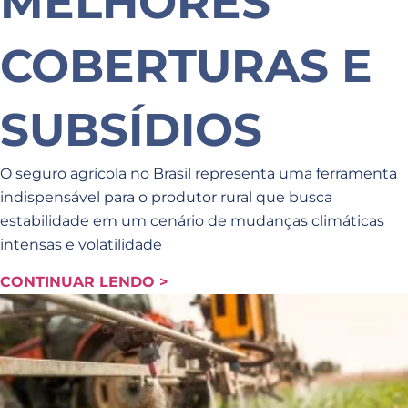
MELHORES
COBERTURAS E
SUBSÍDIOS
O seguro agrícola no Brasil representa uma ferramenta
indispensável para o produtor rural que busca
estabilidade em um cenário de mudanças climáticas
intensas e volatilidade
CONTINUAR LENDO >