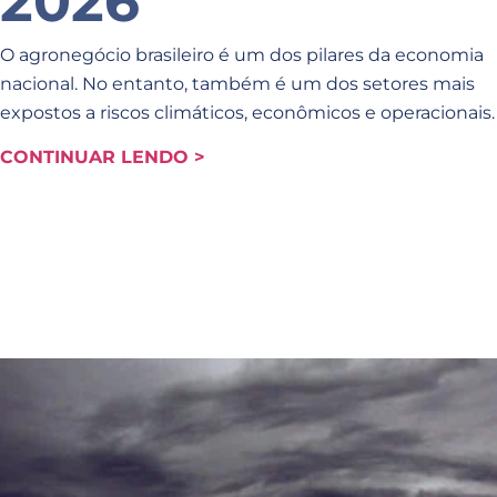
2026
O agronegócio brasileiro é um dos pilares da economia
nacional. No entanto, também é um dos setores mais
expostos a riscos climáticos, econômicos e operacionais.
CONTINUAR LENDO >