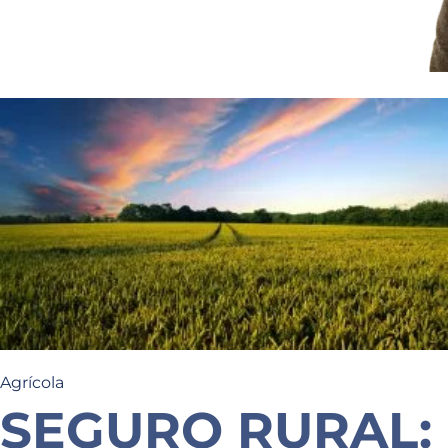
Agrícola
SEGURO RURAL: