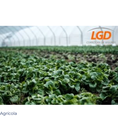
Agrícola