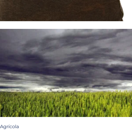
Agrícola