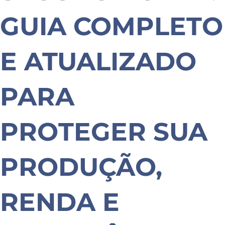
GUIA COMPLETO
E ATUALIZADO
PARA
PROTEGER SUA
PRODUÇÃO,
RENDA E