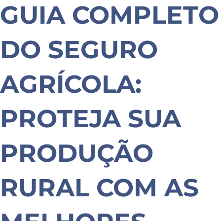
GUIA COMPLETO
DO SEGURO
AGRÍCOLA:
PROTEJA SUA
PRODUÇÃO
RURAL COM AS