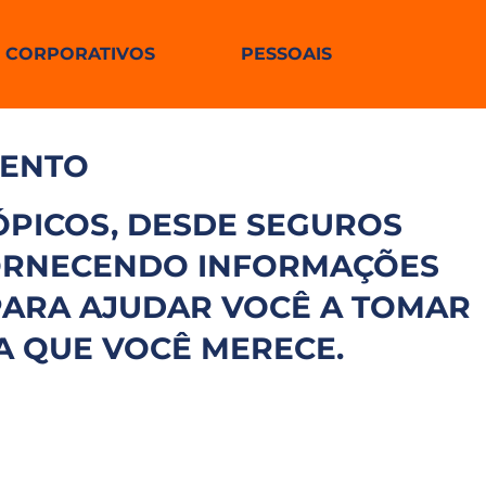
CORPORATIVOS
PESSOAIS
MENTO
PICOS, DESDE SEGUROS
FORNECENDO INFORMAÇÕES
 PARA AJUDAR VOCÊ A TOMAR
A QUE VOCÊ MERECE.