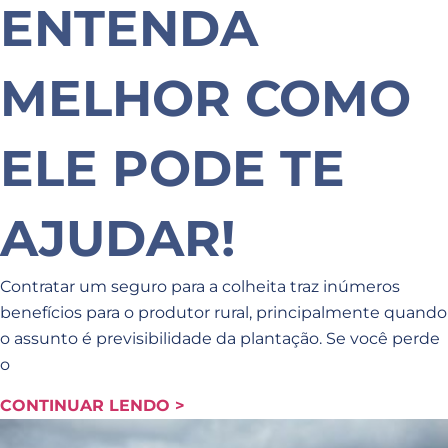
ENTENDA
MELHOR COMO
ELE PODE TE
AJUDAR!
Contratar um seguro para a colheita traz inúmeros
benefícios para o produtor rural, principalmente quando
o assunto é previsibilidade da plantação. Se você perde
o
CONTINUAR LENDO >