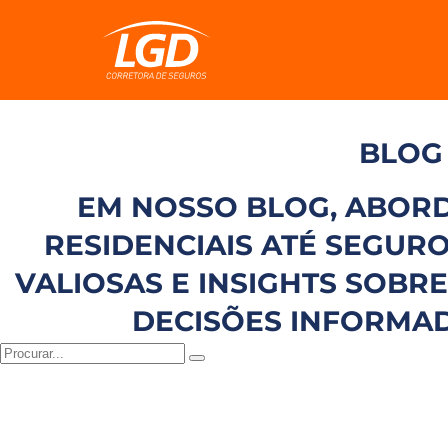
BLOG
EM NOSSO BLOG, ABOR
RESIDENCIAIS ATÉ SEGU
VALIOSAS E INSIGHTS SOBR
DECISÕES INFORMAD