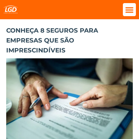
CONHEÇA 8 SEGUROS PARA
EMPRESAS QUE SÃO
IMPRESCINDÍVEIS