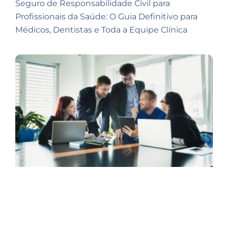
Seguro de Responsabilidade Civil para
Profissionais da Saúde: O Guia Definitivo para
Médicos, Dentistas e Toda a Equipe Clínica