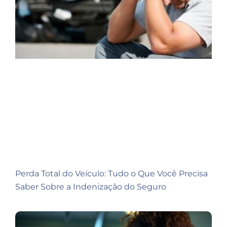
Perda Total do Veículo: Tudo o Que Você Precisa
Saber Sobre a Indenização do Seguro