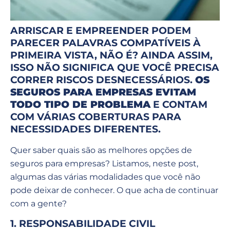
ARRISCAR E EMPREENDER PODEM
PARECER PALAVRAS COMPATÍVEIS À
PRIMEIRA VISTA, NÃO É? AINDA ASSIM,
ISSO NÃO SIGNIFICA QUE VOCÊ PRECISA
CORRER RISCOS DESNECESSÁRIOS.
OS
SEGUROS PARA EMPRESAS EVITAM
TODO TIPO DE PROBLEMA
E CONTAM
COM VÁRIAS COBERTURAS PARA
NECESSIDADES DIFERENTES.
Quer saber quais são as melhores opções de
seguros para empresas? Listamos, neste post,
algumas das várias modalidades que você não
pode deixar de conhecer. O que acha de continuar
com a gente?
1. RESPONSABILIDADE CIVIL