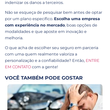
indenizar os danos a terceiros.
Não se esqueça de pesquisar bem antes de optar
por um plano específico.
Escolha uma empresa
com experiência no mercado
, boas opções de
modalidades e que aposte em inovação e
melhoria.
O que acha de escolher seu seguro em parceria
com uma quem realmente valoriza a
personalização e a confiabilidade? Então,
ENTRE
EM CONTATO
com a gente!
VOCÊ TAMBÉM PODE GOSTAR