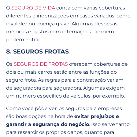
O
SEGURO DE VIDA
conta com várias coberturas
diferentes e indenizações em casos variados, como
invalidez ou doença grave. Algumas despesas
médicas e gastos com internações também
podem entrar.
8. SEGUROS FROTAS
Os
SEGUROS DE FROTAS
oferecem coberturas de
dois ou mais carros estão entre as funções do
seguro frota. As regras para a contratação variam
de seguradora para seguradora. Algumas exigem
um número específico de veículos, por exemplo.
Como você pôde ver, os seguros para empresas
são boas opções na hora de
evitar prejuízos e
garantir a segurança do negócio
. Isso serve tanto
para ressarcir os próprios danos, quanto para