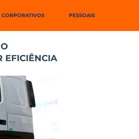
CORPORATIVOS
PESSOAIS
MO
 EFICIÊNCIA