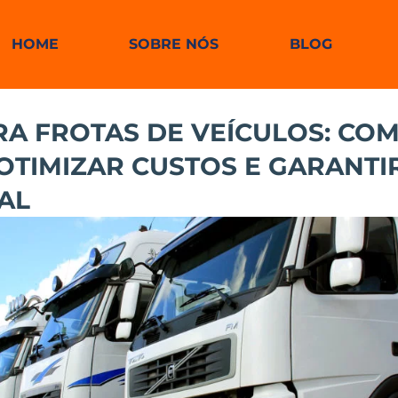
HOME
SOBRE NÓS
BLOG
A FROTAS DE VEÍCULOS: CO
OTIMIZAR CUSTOS E GARANTIR
AL