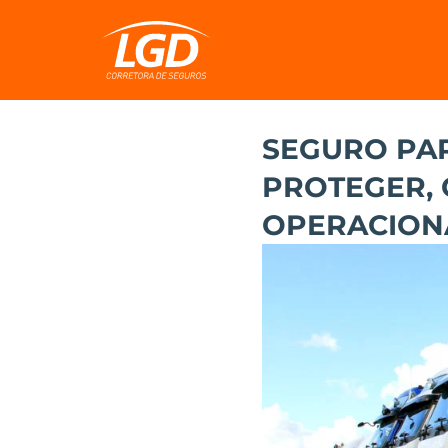
SEGURO PAR
PROTEGER, 
OPERACION