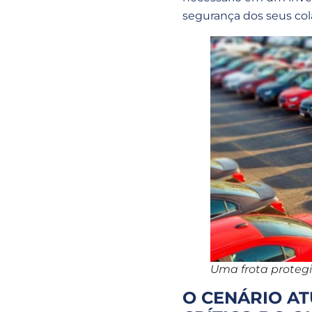
segurança dos seus col
Uma frota protegi
O CENÁRIO AT