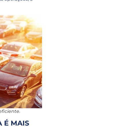
ficiente.
 É MAIS