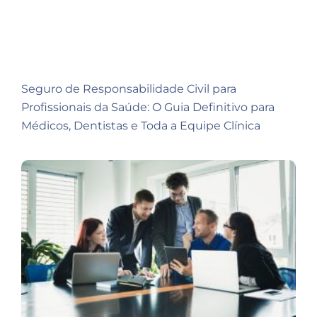
Seguro de Responsabilidade Civil para
Profissionais da Saúde: O Guia Definitivo para
Médicos, Dentistas e Toda a Equipe Clínica