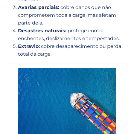
Avarias parciais:
cobre danos que não
comprometem toda a carga, mas afetam
parte dela.
Desastres naturais:
protege contra
enchentes, deslizamentos e tempestades.
Extravio:
cobre desaparecimento ou perda
total da carga.