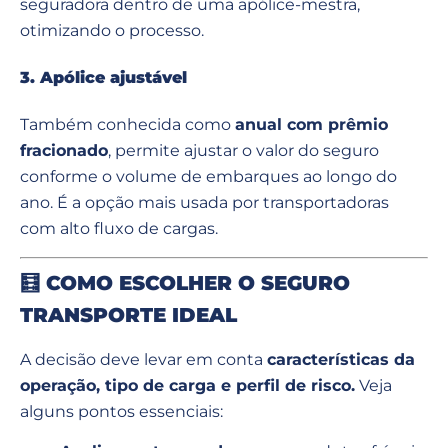
seguradora dentro de uma apólice-mestra,
otimizando o processo.
3. Apólice ajustável
Também conhecida como
anual com prêmio
fracionado
, permite ajustar o valor do seguro
conforme o volume de embarques ao longo do
ano. É a opção mais usada por transportadoras
com alto fluxo de cargas.
🧮
COMO ESCOLHER O SEGURO
TRANSPORTE IDEAL
A decisão deve levar em conta
características da
operação, tipo de carga e perfil de risco.
Veja
alguns pontos essenciais: