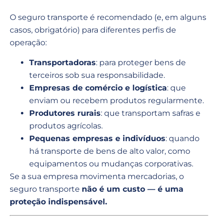
O seguro transporte é recomendado (e, em alguns
casos, obrigatório) para diferentes perfis de
operação:
Transportadoras
: para proteger bens de
terceiros sob sua responsabilidade.
Empresas de comércio e logística
: que
enviam ou recebem produtos regularmente.
Produtores rurais
: que transportam safras e
produtos agrícolas.
Pequenas empresas e indivíduos
: quando
há transporte de bens de alto valor, como
equipamentos ou mudanças corporativas.
Se a sua empresa movimenta mercadorias, o
seguro transporte
não é um custo — é uma
proteção indispensável.