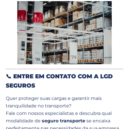
📞
ENTRE EM CONTATO COM A LGD
SEGUROS
Quer proteger suas cargas e garantir mais
tranquilidade no transporte?
Fale com nossos especialistas e descubra qual
modalidade de
seguro transporte
se encaixa
perfeitamente nas necessidades da sua empresa.