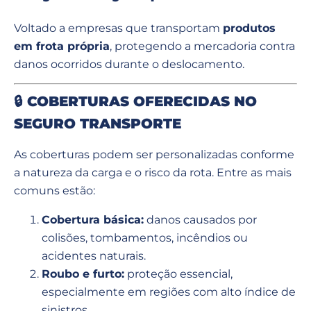
Voltado a empresas que transportam
produtos
em frota própria
, protegendo a mercadoria contra
danos ocorridos durante o deslocamento.
🔒
COBERTURAS OFERECIDAS NO
SEGURO TRANSPORTE
As coberturas podem ser personalizadas conforme
a natureza da carga e o risco da rota. Entre as mais
comuns estão:
Cobertura básica:
danos causados por
colisões, tombamentos, incêndios ou
acidentes naturais.
Roubo e furto:
proteção essencial,
especialmente em regiões com alto índice de
sinistros.