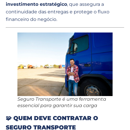
investimento estratégico
, que assegura a
continuidade das entregas e protege o fluxo
financeiro do negócio.
Seguro Transporte é uma ferramenta
essencial para garantir sua carga
🧩
QUEM DEVE CONTRATAR O
SEGURO TRANSPORTE