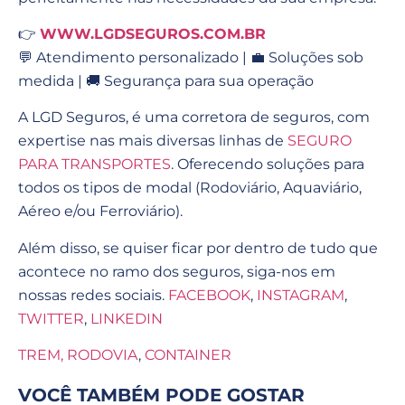
👉
WWW.LGDSEGUROS.COM.BR
💬 Atendimento personalizado | 💼 Soluções sob
medida | 🚚 Segurança para sua operação
A LGD Seguros, é uma corretora de seguros, com
expertise nas mais diversas linhas de
SEGURO
PARA TRANSPORTES
. Oferecendo soluções para
todos os tipos de modal (Rodoviário, Aquaviário,
Aéreo e/ou Ferroviário).
Além disso, se quiser ficar por dentro de tudo que
acontece no ramo dos seguros, siga-nos em
nossas redes sociais.
FACEBOOK
,
INSTAGRAM
,
TWITTER
,
LINKEDIN
TREM
,
RODOVIA
,
CONTAINER
VOCÊ TAMBÉM PODE GOSTAR