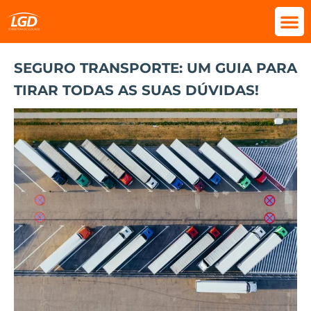
SEGURO TRANSPORTE: UM GUIA PARA
TIRAR TODAS AS SUAS DÚVIDAS!