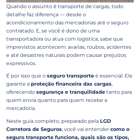
Quando o assunto é transporte de cargas, todo
detalhe faz diferença — desde o
acondicionamento das mercadorias até o seguro
contratado. E, se você é dono de uma
transportadora ou atua com logística, sabe que
imprevistos acontecem: avarias, roubos, acidentes
e até desastres naturais podem causar prejuízos
expressivos.
É por isso que o
seguro transporte
é essencial. Ele
garante a
proteção financeira das cargas
,
oferecendo
segurança e tranquilidade
tanto para
quem envia quanto para quem recebe a
mercadoria.
Neste guia completo, preparado pela
LGD
Corretora de Seguros
, você vai entender
como o
seguro transporte funciona, quais são os tipos,