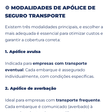
⚙️
MODALIDADES DE APÓLICE DE
SEGURO TRANSPORTE
Existem três modalidades principais, e escolher a
mais adequada é essencial para otimizar custos e
garantir a cobertura correta:
1. Apólice avulsa
Indicada para
empresas com transporte
eventual
. Cada embarque é assegurado
individualmente, com condições específicas.
2. Apólice de averbação
Ideal para empresas com
transporte frequente
.
Cada embarque é comunicado (averbado) à