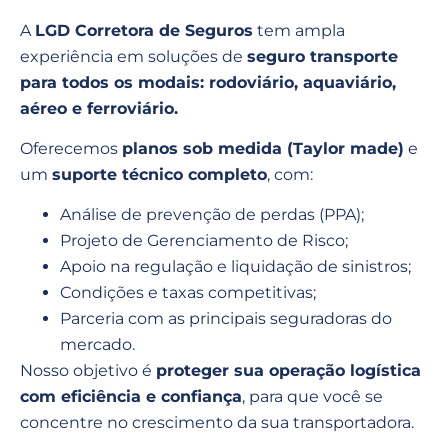
A
LGD Corretora de Seguros
tem ampla
experiência em soluções de
seguro transporte
para todos os modais: rodoviário, aquaviário,
aéreo e ferroviário.
Oferecemos
planos sob medida (Taylor made)
e
um
suporte técnico completo
, com:
Análise de prevenção de perdas (PPA);
Projeto de Gerenciamento de Risco;
Apoio na regulação e liquidação de sinistros;
Condições e taxas competitivas;
Parceria com as principais seguradoras do
mercado.
Nosso objetivo é
proteger sua operação logística
com eficiência e confiança
, para que você se
concentre no crescimento da sua transportadora.