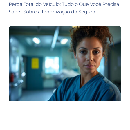
Perda Total do Veículo: Tudo o Que Você Precisa
Saber Sobre a Indenização do Seguro