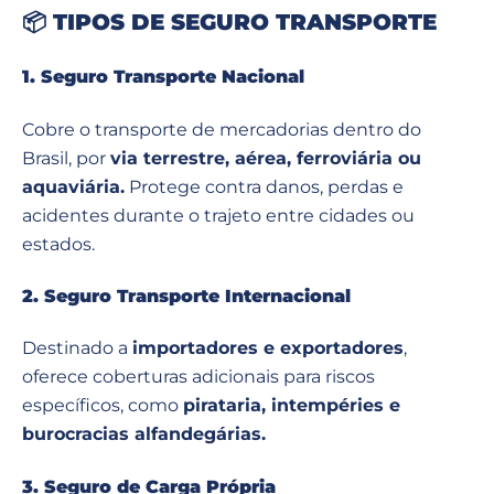
📦
TIPOS DE SEGURO TRANSPORTE
1. Seguro Transporte Nacional
Cobre o transporte de mercadorias dentro do
Brasil, por
via terrestre, aérea, ferroviária ou
aquaviária.
Protege contra danos, perdas e
acidentes durante o trajeto entre cidades ou
estados.
2. Seguro Transporte Internacional
Destinado a
importadores e exportadores
,
oferece coberturas adicionais para riscos
específicos, como
pirataria, intempéries e
burocracias alfandegárias.
3. Seguro de Carga Própria