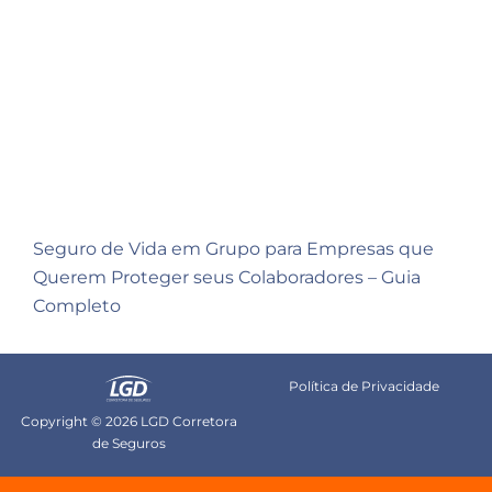
Seguro de Vida em Grupo para Empresas que
Querem Proteger seus Colaboradores – Guia
Completo
Política de Privacidade
Copyright © 2026 LGD Corretora
de Seguros