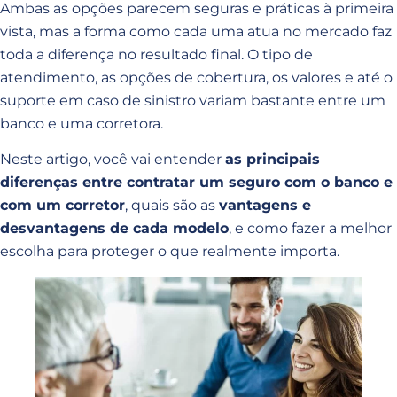
Ambas as opções parecem seguras e práticas à primeira
vista, mas a forma como cada uma atua no mercado faz
toda a diferença no resultado final. O tipo de
atendimento, as opções de cobertura, os valores e até o
suporte em caso de sinistro variam bastante entre um
banco e uma corretora.
Neste artigo, você vai entender
as principais
diferenças entre contratar um seguro com o banco e
com um corretor
, quais são as
vantagens e
desvantagens de cada modelo
, e como fazer a melhor
escolha para proteger o que realmente importa.