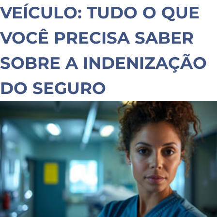
VEÍCULO: TUDO O QUE
VOCÊ PRECISA SABER
SOBRE A INDENIZAÇÃO
DO SEGURO