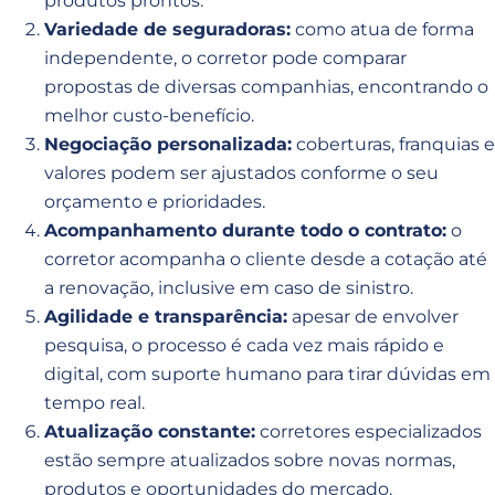
produtos prontos.
Variedade de seguradoras:
como atua de forma
independente, o corretor pode comparar
propostas de diversas companhias, encontrando o
melhor custo-benefício.
Negociação personalizada:
coberturas, franquias e
valores podem ser ajustados conforme o seu
orçamento e prioridades.
Acompanhamento durante todo o contrato:
o
corretor acompanha o cliente desde a cotação até
a renovação, inclusive em caso de sinistro.
Agilidade e transparência:
apesar de envolver
pesquisa, o processo é cada vez mais rápido e
digital, com suporte humano para tirar dúvidas em
tempo real.
Atualização constante:
corretores especializados
estão sempre atualizados sobre novas normas,
produtos e oportunidades do mercado.