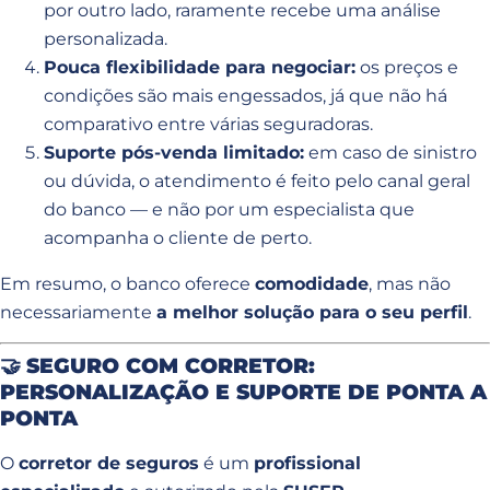
por outro lado, raramente recebe uma análise
personalizada.
Pouca flexibilidade para negociar:
os preços e
condições são mais engessados, já que não há
comparativo entre várias seguradoras.
Suporte pós-venda limitado:
em caso de sinistro
ou dúvida, o atendimento é feito pelo canal geral
do banco — e não por um especialista que
acompanha o cliente de perto.
Em resumo, o banco oferece
comodidade
, mas não
necessariamente
a melhor solução para o seu perfil
.
🤝
SEGURO COM CORRETOR:
PERSONALIZAÇÃO E SUPORTE DE PONTA A
PONTA
O
corretor de seguros
é um
profissional