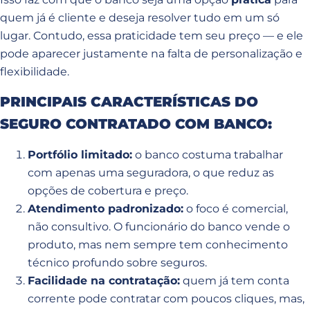
quem já é cliente e deseja resolver tudo em um só
lugar. Contudo, essa praticidade tem seu preço — e ele
pode aparecer justamente na falta de personalização e
flexibilidade.
PRINCIPAIS CARACTERÍSTICAS DO
SEGURO CONTRATADO COM BANCO:
Portfólio limitado:
o banco costuma trabalhar
com apenas uma seguradora, o que reduz as
opções de cobertura e preço.
Atendimento padronizado:
o foco é comercial,
não consultivo. O funcionário do banco vende o
produto, mas nem sempre tem conhecimento
técnico profundo sobre seguros.
Facilidade na contratação:
quem já tem conta
corrente pode contratar com poucos cliques, mas,