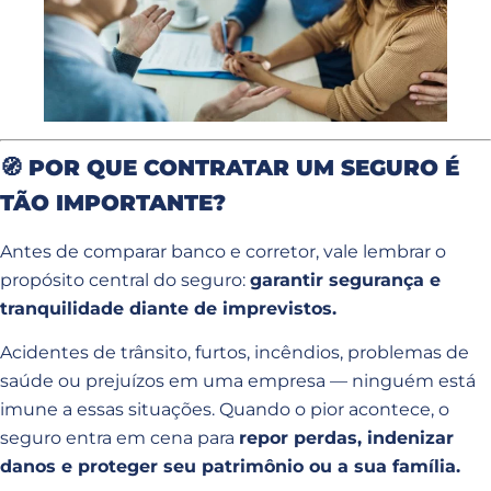
🧭
POR QUE CONTRATAR UM SEGURO É
TÃO IMPORTANTE?
Antes de comparar banco e corretor, vale lembrar o
propósito central do seguro:
garantir segurança e
tranquilidade diante de imprevistos.
Acidentes de trânsito, furtos, incêndios, problemas de
saúde ou prejuízos em uma empresa — ninguém está
imune a essas situações. Quando o pior acontece, o
seguro entra em cena para
repor perdas, indenizar
danos e proteger seu patrimônio ou a sua família.