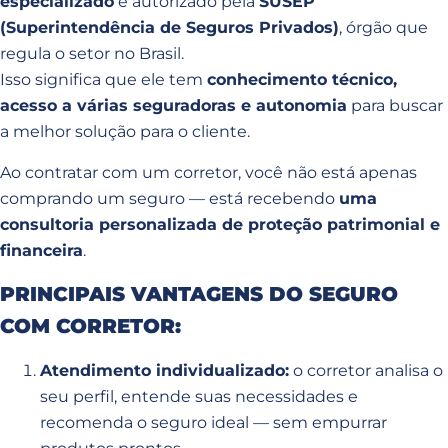
especializado
e autorizado pela
SUSEP
(Superintendência de Seguros Privados)
, órgão que
regula o setor no Brasil.
Isso significa que ele tem
conhecimento técnico,
acesso a várias seguradoras e autonomia
para buscar
a melhor solução para o cliente.
Ao contratar com um corretor, você não está apenas
comprando um seguro — está recebendo
uma
consultoria personalizada de proteção patrimonial e
financeira
.
PRINCIPAIS VANTAGENS DO SEGURO
COM CORRETOR:
Atendimento individualizado:
o corretor analisa o
seu perfil, entende suas necessidades e
recomenda o seguro ideal — sem empurrar