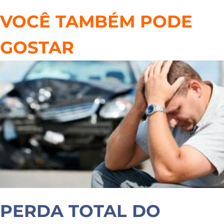
VOCÊ TAMBÉM PODE
GOSTAR
PERDA TOTAL DO