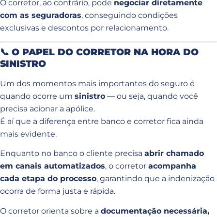
O corretor, ao contrário, pode
negociar diretamente
com as seguradoras
, conseguindo condições
exclusivas e descontos por relacionamento.
📞
O PAPEL DO CORRETOR NA HORA DO
SINISTRO
Um dos momentos mais importantes do seguro é
quando ocorre um
sinistro
— ou seja, quando você
precisa acionar a apólice.
É aí que a diferença entre banco e corretor fica ainda
mais evidente.
Enquanto no banco o cliente precisa
abrir chamado
em canais automatizados
, o corretor
acompanha
cada etapa do processo
, garantindo que a indenização
ocorra de forma justa e rápida.
O corretor orienta sobre a
documentação necessária,