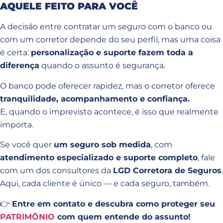
AQUELE FEITO PARA VOCÊ
A decisão entre contratar um seguro com o banco ou
com um corretor depende do seu perfil, mas uma coisa
é certa:
personalização e suporte fazem toda a
diferença
quando o assunto é segurança.
O banco pode oferecer rapidez, mas o corretor oferece
tranquilidade, acompanhamento e confiança.
E, quando o imprevisto acontece, é isso que realmente
importa.
Se você quer
um seguro sob medida
, com
atendimento especializado e suporte completo
, fale
com um dos consultores da
LGD Corretora de Seguros
.
Aqui, cada cliente é único — e cada seguro, também.
👉
Entre em contato e descubra como proteger seu
PATRIMÔNIO
com quem entende do assunto!