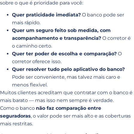
sobre o que é prioridade para você:
Quer praticidade imediata?
O banco pode ser
mais rápido.
Quer um seguro feito sob medida, com
acompanhamento e transparência?
O corretor é
o caminho certo.
Quer ter poder de escolha e comparação?
O
corretor oferece isso.
Quer resolver tudo pelo aplicativo do banco?
Pode ser conveniente, mas talvez mais caro e
menos flexível.
Muitos clientes acreditam que contratar com o banco é
mais barato — mas isso nem sempre é verdade.
Como o banco
não faz comparação entre
seguradoras
, o valor pode ser mais alto e as coberturas
mais restritas.