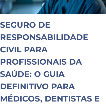
SEGURO DE
RESPONSABILIDADE
CIVIL PARA
PROFISSIONAIS DA
SAÚDE: O GUIA
DEFINITIVO PARA
MÉDICOS, DENTISTAS E