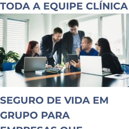
TODA A EQUIPE CLÍNICA
SEGURO DE VIDA EM
GRUPO PARA