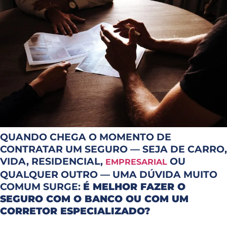
QUANDO CHEGA O MOMENTO DE
CONTRATAR UM SEGURO — SEJA DE CARRO,
VIDA, RESIDENCIAL,
OU
EMPRESARIAL
QUALQUER OUTRO — UMA DÚVIDA MUITO
COMUM SURGE:
É MELHOR FAZER O
SEGURO COM O BANCO OU COM UM
CORRETOR ESPECIALIZADO?