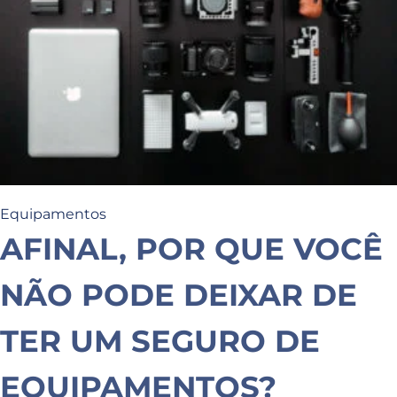
Equipamentos
AFINAL, POR QUE VOCÊ
NÃO PODE DEIXAR DE
TER UM SEGURO DE
EQUIPAMENTOS?