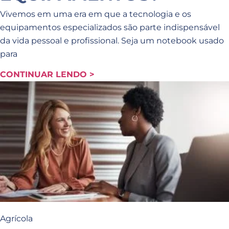
Vivemos em uma era em que a tecnologia e os
equipamentos especializados são parte indispensável
da vida pessoal e profissional. Seja um notebook usado
para
CONTINUAR LENDO >
Agrícola