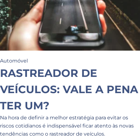
Automóvel
RASTREADOR DE
VEÍCULOS: VALE A PENA
TER UM?
Na hora de definir a melhor estratégia para evitar os
riscos cotidianos é indispensável ficar atento às novas
tendências como o rastreador de veículos.