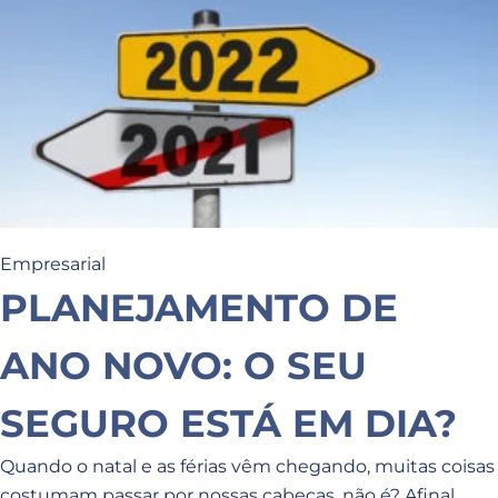
Empresarial
PLANEJAMENTO DE
ANO NOVO: O SEU
SEGURO ESTÁ EM DIA?
Quando o natal e as férias vêm chegando, muitas coisas
costumam passar por nossas cabeças, não é? Afinal,