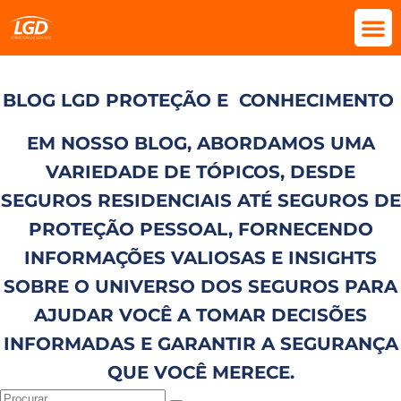
BLOG LGD PROTEÇÃO E
CONHECIMENTO
EM NOSSO BLOG, ABORDAMOS UMA
VARIEDADE DE TÓPICOS, DESDE
SEGUROS RESIDENCIAIS ATÉ SEGUROS DE
PROTEÇÃO PESSOAL, FORNECENDO
INFORMAÇÕES VALIOSAS E INSIGHTS
SOBRE O UNIVERSO DOS SEGUROS PARA
AJUDAR VOCÊ A TOMAR DECISÕES
INFORMADAS E GARANTIR A SEGURANÇA
QUE VOCÊ MERECE.