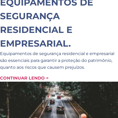
EQUIPAMENTOS DE
SEGURANÇA
RESIDENCIAL E
EMPRESARIAL.
Equipamentos de segurança residencial e empresarial
são essenciais para garantir a proteção do patrimônio,
quanto aos riscos que causem prejuízos.
CONTINUAR LENDO >