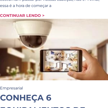
essa é a hora de começar a
CONTINUAR LENDO >
Empresarial
CONHEÇA 6