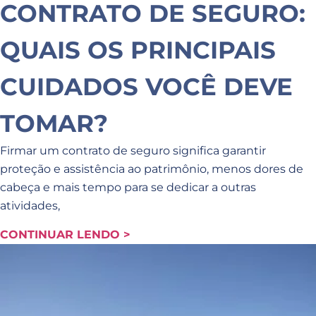
CONTRATO DE SEGURO:
QUAIS OS PRINCIPAIS
CUIDADOS VOCÊ DEVE
TOMAR?
Firmar um contrato de seguro significa garantir
proteção e assistência ao patrimônio, menos dores de
cabeça e mais tempo para se dedicar a outras
atividades,
CONTINUAR LENDO >