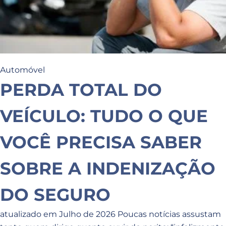
Automóvel
PERDA TOTAL DO
VEÍCULO: TUDO O QUE
VOCÊ PRECISA SABER
SOBRE A INDENIZAÇÃO
DO SEGURO
atualizado em Julho de 2026 Poucas notícias assustam