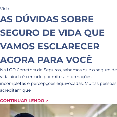
Vida
AS DÚVIDAS SOBRE
SEGURO DE VIDA QUE
VAMOS ESCLARECER
AGORA PARA VOCÊ
Na LGD Corretora de Seguros, sabemos que o seguro de
vida ainda é cercado por mitos, informações
incompletas e percepções equivocadas. Muitas pessoas
acreditam que
CONTINUAR LENDO >