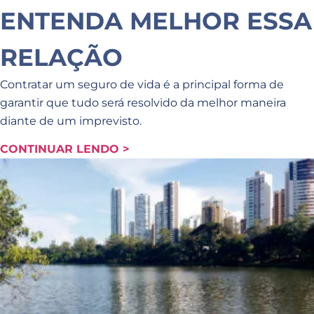
ENTENDA MELHOR ESSA
RELAÇÃO
Contratar um seguro de vida é a principal forma de
garantir que tudo será resolvido da melhor maneira
diante de um imprevisto.
CONTINUAR LENDO >