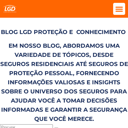
BLOG LGD PROTEÇÃO E
CONHECIMENTO
EM NOSSO BLOG, ABORDAMOS UMA
VARIEDADE DE TÓPICOS, DESDE
SEGUROS RESIDENCIAIS ATÉ SEGUROS DE
PROTEÇÃO PESSOAL, FORNECENDO
INFORMAÇÕES VALIOSAS E INSIGHTS
SOBRE O UNIVERSO DOS SEGUROS PARA
AJUDAR VOCÊ A TOMAR DECISÕES
INFORMADAS E GARANTIR A SEGURANÇA
QUE VOCÊ MERECE.