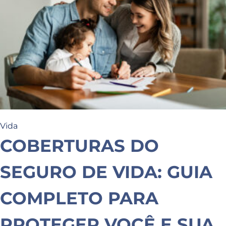
Vida
COBERTURAS DO
SEGURO DE VIDA: GUIA
COMPLETO PARA
PROTEGER VOCÊ E SUA