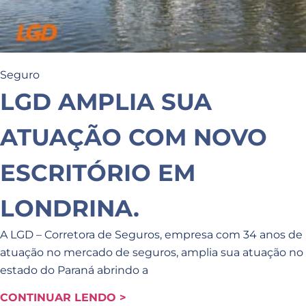
Seguro
LGD AMPLIA SUA
ATUAÇÃO COM NOVO
ESCRITÓRIO EM
LONDRINA.
A LGD – Corretora de Seguros, empresa com 34 anos de
atuação no mercado de seguros, amplia sua atuação no
estado do Paraná abrindo a
CONTINUAR LENDO >