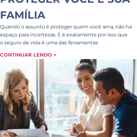
FAMÍLIA
Quando o assunto é proteger quem você ama, não há
espaço para incertezas. E é exatamente por isso que
o seguro de vida é uma das ferramentas
CONTINUAR LENDO >