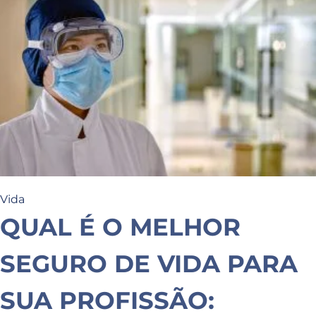
Vida
QUAL É O MELHOR
SEGURO DE VIDA PARA
SUA PROFISSÃO: