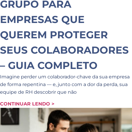
GRUPO PARA
EMPRESAS QUE
QUEREM PROTEGER
SEUS COLABORADORES
– GUIA COMPLETO
Imagine perder um colaborador-chave da sua empresa
de forma repentina — e, junto com a dor da perda, sua
equipe de RH descobrir que não
CONTINUAR LENDO >