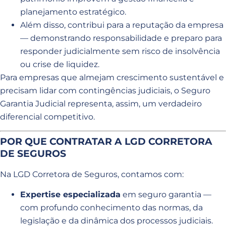
planejamento estratégico.
Além disso, contribui para a reputação da empresa
— demonstrando responsabilidade e preparo para
responder judicialmente sem risco de insolvência
ou crise de liquidez.
Para empresas que almejam crescimento sustentável e
precisam lidar com contingências judiciais, o Seguro
Garantia Judicial representa, assim, um verdadeiro
diferencial competitivo.
POR QUE CONTRATAR A LGD CORRETORA
DE SEGUROS
Na LGD Corretora de Seguros, contamos com:
Expertise especializada
em seguro garantia —
com profundo conhecimento das normas, da
legislação e da dinâmica dos processos judiciais.