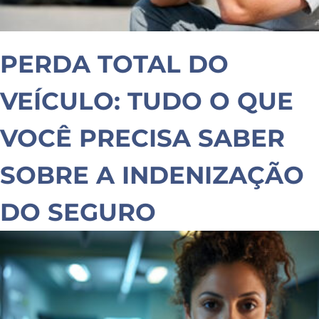
PERDA TOTAL DO
VEÍCULO: TUDO O QUE
VOCÊ PRECISA SABER
SOBRE A INDENIZAÇÃO
DO SEGURO