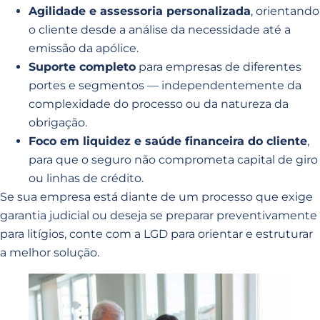
Agilidade e assessoria personalizada
, orientando
o cliente desde a análise da necessidade até a
emissão da apólice.
Suporte completo
para empresas de diferentes
portes e segmentos — independentemente da
complexidade do processo ou da natureza da
obrigação.
Foco em liquidez e saúde financeira do cliente
,
para que o seguro não comprometa capital de giro
ou linhas de crédito.
Se sua empresa está diante de um processo que exige
garantia judicial ou deseja se preparar preventivamente
para litígios, conte com a LGD para orientar e estruturar
a melhor solução.