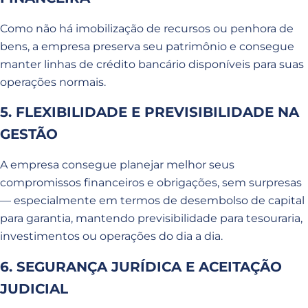
Como não há imobilização de recursos ou penhora de
bens, a empresa preserva seu patrimônio e consegue
manter linhas de crédito bancário disponíveis para suas
operações normais.
5. FLEXIBILIDADE E PREVISIBILIDADE NA
GESTÃO
A empresa consegue planejar melhor seus
compromissos financeiros e obrigações, sem surpresas
— especialmente em termos de desembolso de capital
para garantia, mantendo previsibilidade para tesouraria,
investimentos ou operações do dia a dia.
6. SEGURANÇA JURÍDICA E ACEITAÇÃO
JUDICIAL