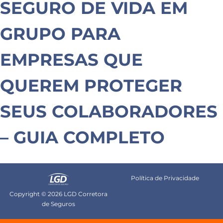
SEGURO DE VIDA EM
GRUPO PARA
EMPRESAS QUE
QUEREM PROTEGER
SEUS COLABORADORES
– GUIA COMPLETO
Política de Privacidade
Copyright © 2026 LGD Corretora
de Seguros