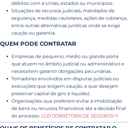
débitos com a União, estados ou municípios.
Situações de recursos judiciais, mandados de
segurança, medidas cautelares, ações de cobrança,
entre outras alternativas jurídicas onde se exige
caução ou garantia.
QUEM PODE CONTRATAR
Empresas de pequeno, médio ou grande porte
que atuem no âmbito judicial ou administrativo e
necessitem garantir obrigações pecuniárias.
Tomadores envolvidos em disputas judiciais ou
execuções que exigem caução, e que desejam
preservar capital de giro e liquidez.
Organizações que preferem evitar a imobilização
de bens ou recursos financeiros até a decisão final
do processo.
LGD CORRETORA DE SEGUROS+1