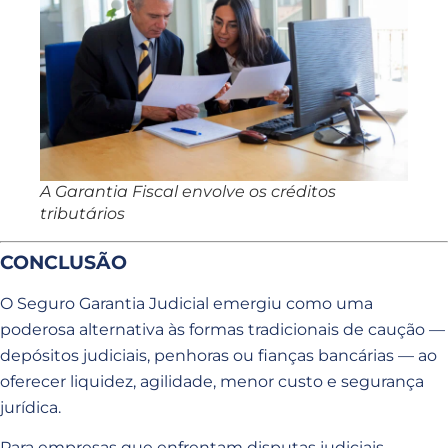
A Garantia Fiscal envolve os créditos
tributários
CONCLUSÃO
O Seguro Garantia Judicial emergiu como uma
poderosa alternativa às formas tradicionais de caução —
depósitos judiciais, penhoras ou fianças bancárias — ao
oferecer liquidez, agilidade, menor custo e segurança
jurídica.
Para empresas que enfrentam disputas judiciais —