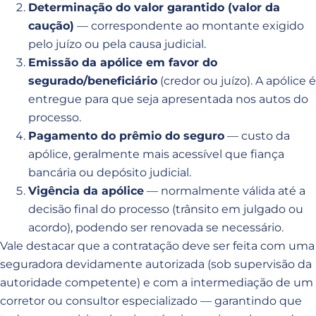
Determinação do valor garantido (valor da
caução)
— correspondente ao montante exigido
pelo juízo ou pela causa judicial.
Emissão da apólice em favor do
segurado/beneficiário
(credor ou juízo). A apólice é
entregue para que seja apresentada nos autos do
processo.
Pagamento do prêmio do seguro
— custo da
apólice, geralmente mais acessível que fiança
bancária ou depósito judicial.
Vigência da apólice
— normalmente válida até a
decisão final do processo (trânsito em julgado ou
acordo), podendo ser renovada se necessário.
Vale destacar que a contratação deve ser feita com uma
seguradora devidamente autorizada (sob supervisão da
autoridade competente) e com a intermediação de um
corretor ou consultor especializado — garantindo que