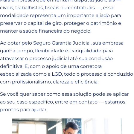
cíveis, trabalhistas, fiscais ou contratuais —, essa
modalidade representa um importante aliado para
preservar o capital de giro, proteger o patrimônio e
manter a saúde financeira do negócio.
Ao optar pelo Seguro Garantia Judicial, sua empresa
ganha tempo, flexibilidade e tranquilidade para
atravessar o processo judicial até sua conclusão
definitiva. E, com o apoio de uma corretora
especializada como a LGD, todo o processo é conduzido
com profissionalismo, clareza e eficiência.
Se você quer saber como essa solução pode se aplicar
ao seu caso específico, entre em contato — estamos
prontos para ajudar.