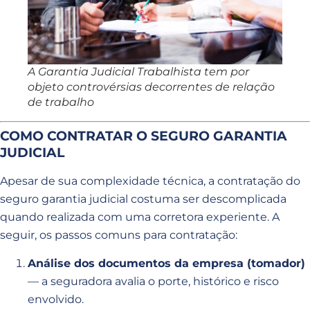
A Garantia Judicial Trabalhista tem por
objeto controvérsias decorrentes de relação
de trabalho
COMO CONTRATAR O SEGURO GARANTIA
JUDICIAL
Apesar de sua complexidade técnica, a contratação do
seguro garantia judicial costuma ser descomplicada
quando realizada com uma corretora experiente. A
seguir, os passos comuns para contratação:
Análise dos documentos da empresa (tomador)
— a seguradora avalia o porte, histórico e risco
envolvido.