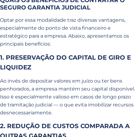
QUAIS OS BENEFÍCIOS DE CONTRATAR O
SEGURO GARANTIA JUDICIAL
Optar por essa modalidade traz diversas vantagens,
especialmente do ponto de vista financeiro e
estratégico para a empresa. Abaixo, apresentamos os
principais benefícios:
1. PRESERVAÇÃO DO CAPITAL DE GIRO E
LIQUIDEZ
Ao invés de depositar valores em juízo ou ter bens
penhorados, a empresa mantém seu capital disponível.
Isso é especialmente valioso em casos de longo prazo
de tramitação judicial — o que evita imobilizar recursos
desnecessariamente.
2. REDUÇÃO DE CUSTOS COMPARADA A
OUTRAS GARANTIAS