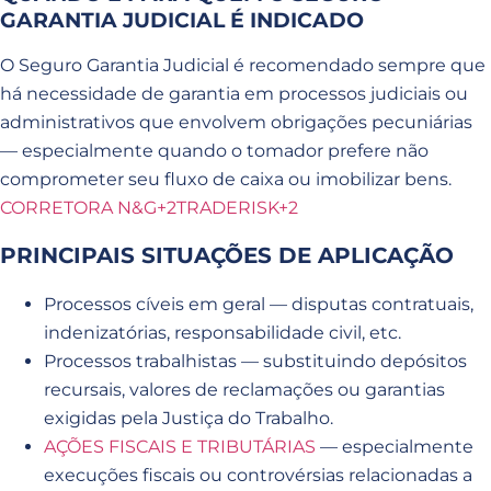
GARANTIA JUDICIAL É INDICADO
O Seguro Garantia Judicial é recomendado sempre que
há necessidade de garantia em processos judiciais ou
administrativos que envolvem obrigações pecuniárias
— especialmente quando o tomador prefere não
comprometer seu fluxo de caixa ou imobilizar bens.
CORRETORA N&G+2TRADERISK+2
PRINCIPAIS SITUAÇÕES DE APLICAÇÃO
Processos cíveis em geral — disputas contratuais,
indenizatórias, responsabilidade civil, etc.
Processos trabalhistas — substituindo depósitos
recursais, valores de reclamações ou garantias
exigidas pela Justiça do Trabalho.
AÇÕES FISCAIS E TRIBUTÁRIAS
— especialmente
execuções fiscais ou controvérsias relacionadas a