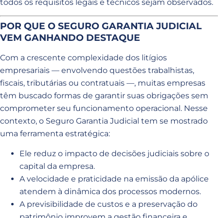
todos os requisitos legais e técnicos sejam observados.
POR QUE O SEGURO GARANTIA JUDICIAL
VEM GANHANDO DESTAQUE
Com a crescente complexidade dos litígios
empresariais — envolvendo questões trabalhistas,
fiscais, tributárias ou contratuais —, muitas empresas
têm buscado formas de garantir suas obrigações sem
comprometer seu funcionamento operacional. Nesse
contexto, o Seguro Garantia Judicial tem se mostrado
uma ferramenta estratégica:
Ele reduz o impacto de decisões judiciais sobre o
capital da empresa.
A velocidade e praticidade na emissão da apólice
atendem à dinâmica dos processos modernos.
A previsibilidade de custos e a preservação do
patrimônio improvem a gestão financeira e