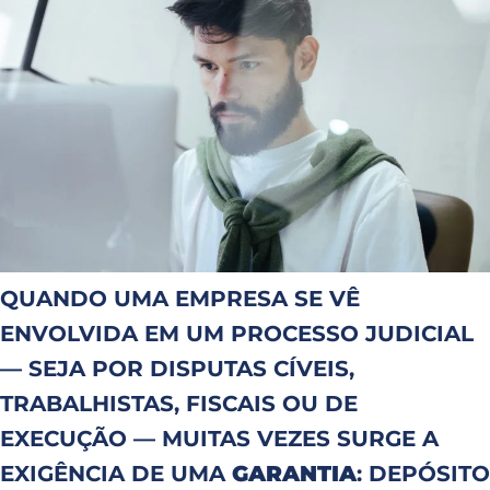
QUANDO UMA EMPRESA SE VÊ
ENVOLVIDA EM UM PROCESSO JUDICIAL
— SEJA POR DISPUTAS CÍVEIS,
TRABALHISTAS, FISCAIS OU DE
EXECUÇÃO — MUITAS VEZES SURGE A
EXIGÊNCIA DE UMA
GARANTIA
: DEPÓSITO