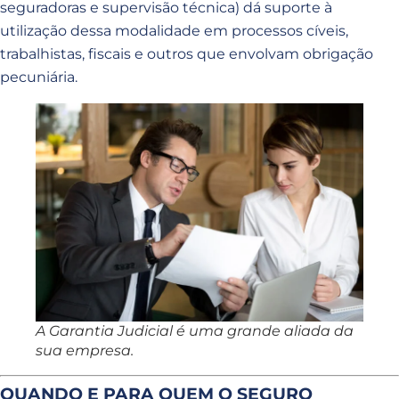
seguradoras e supervisão técnica) dá suporte à
utilização dessa modalidade em processos cíveis,
trabalhistas, fiscais e outros que envolvam obrigação
pecuniária.
A Garantia Judicial é uma grande aliada da
sua empresa.
QUANDO E PARA QUEM O SEGURO