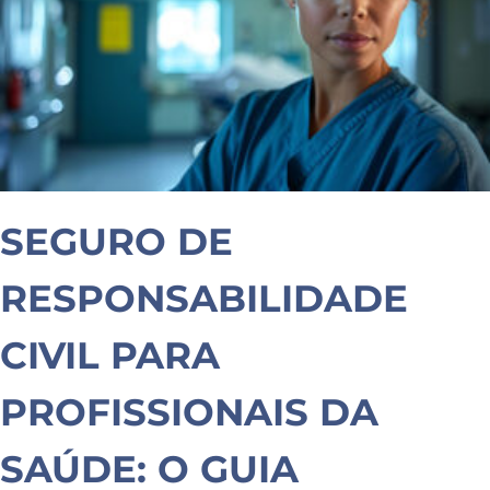
SEGURO DE
RESPONSABILIDADE
CIVIL PARA
PROFISSIONAIS DA
SAÚDE: O GUIA