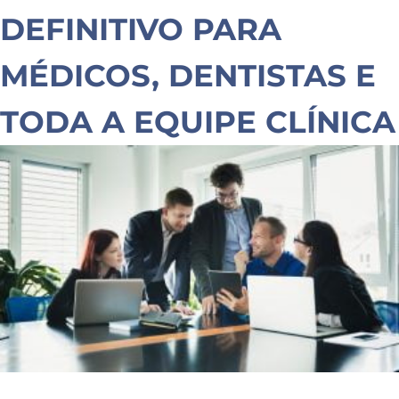
DEFINITIVO PARA
MÉDICOS, DENTISTAS E
TODA A EQUIPE CLÍNICA