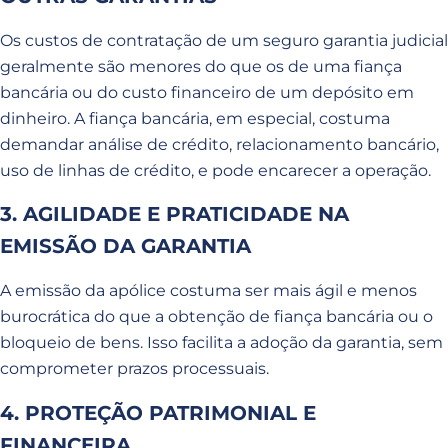
Os custos de contratação de um seguro garantia judicial
geralmente são menores do que os de uma fiança
bancária ou do custo financeiro de um depósito em
dinheiro. A fiança bancária, em especial, costuma
demandar análise de crédito, relacionamento bancário,
uso de linhas de crédito, e pode encarecer a operação.
3. AGILIDADE E PRATICIDADE NA
EMISSÃO DA GARANTIA
A emissão da apólice costuma ser mais ágil e menos
burocrática do que a obtenção de fiança bancária ou o
bloqueio de bens. Isso facilita a adoção da garantia, sem
comprometer prazos processuais.
4. PROTEÇÃO PATRIMONIAL E
FINANCEIRA