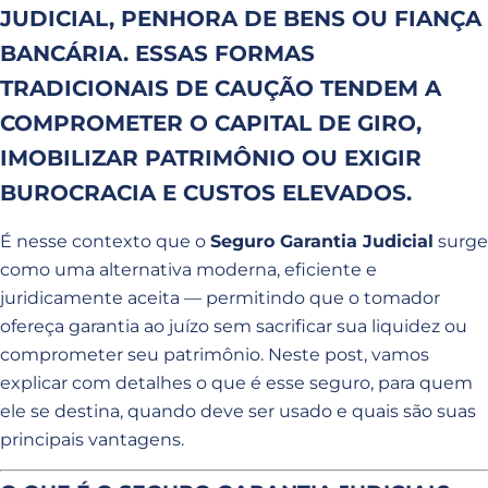
JUDICIAL, PENHORA DE BENS OU FIANÇA
BANCÁRIA. ESSAS FORMAS
TRADICIONAIS DE CAUÇÃO TENDEM A
COMPROMETER O CAPITAL DE GIRO,
IMOBILIZAR PATRIMÔNIO OU EXIGIR
BUROCRACIA E CUSTOS ELEVADOS.
É nesse contexto que o
Seguro Garantia Judicial
surge
como uma alternativa moderna, eficiente e
juridicamente aceita — permitindo que o tomador
ofereça garantia ao juízo sem sacrificar sua liquidez ou
comprometer seu patrimônio. Neste post, vamos
explicar com detalhes o que é esse seguro, para quem
ele se destina, quando deve ser usado e quais são suas
principais vantagens.