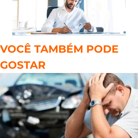
VOCÊ TAMBÉM PODE
GOSTAR