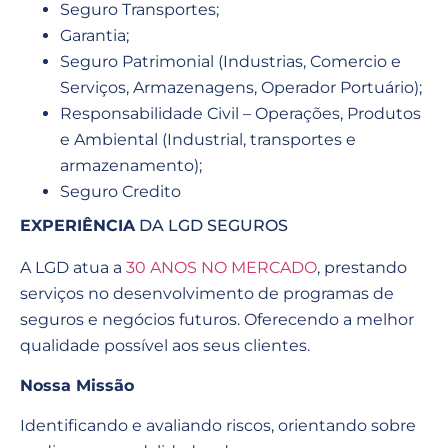
Seguro Transportes;
Garantia;
Seguro Patrimonial (Industrias, Comercio e
Serviços, Armazenagens, Operador Portuário);
Responsabilidade Civil – Operações, Produtos
e Ambiental (Industrial, transportes e
armazenamento);
Seguro Credito
EXPERIÊNCIA
DA LGD SEGUROS
A LGD atua a
30 ANOS NO MERCADO
, prestando
serviços no desenvolvimento de programas de
seguros e negócios futuros. Oferecendo a melhor
qualidade possível aos seus clientes.
Nossa Missão
Identificando e avaliando riscos, orientando sobre