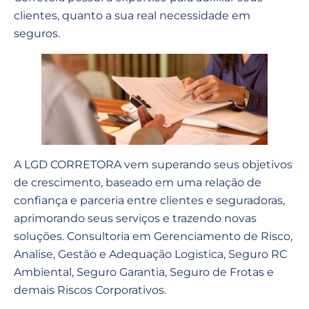
clientes, quanto a sua real necessidade em
seguros.
A LGD CORRETORA vem superando seus objetivos
de crescimento, baseado em uma relação de
confiança e parceria entre clientes e seguradoras,
aprimorando seus serviços e trazendo novas
soluções. Consultoria em Gerenciamento de Risco,
Analise, Gestão e Adequação Logistica, Seguro RC
Ambiental, Seguro Garantia, Seguro de Frotas e
demais Riscos Corporativos.