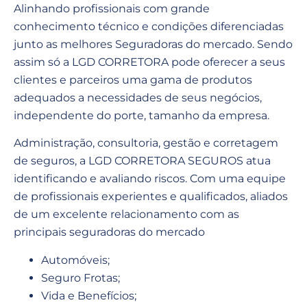
Alinhando profissionais com grande
conhecimento técnico e condições diferenciadas
junto as melhores Seguradoras do mercado. Sendo
assim só a LGD CORRETORA pode oferecer a seus
clientes e parceiros uma gama de produtos
adequados a necessidades de seus negócios,
independente do porte, tamanho da empresa.
Administração, consultoria, gestão e corretagem
de seguros, a LGD CORRETORA SEGUROS atua
identificando e avaliando riscos. Com uma equipe
de profissionais experientes e qualificados, aliados
de um excelente relacionamento com as
principais seguradoras do mercado
Automóveis;
Seguro Frotas;
Vida e Benefícios;