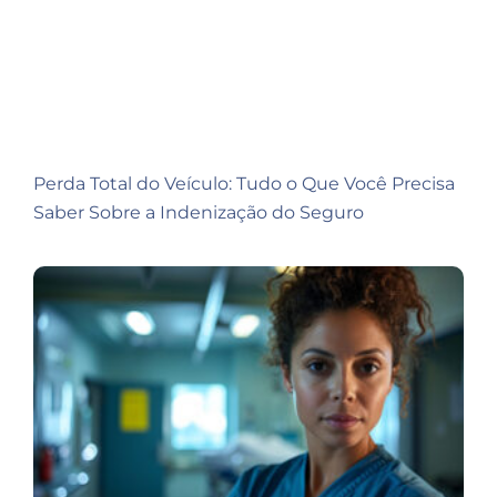
Perda Total do Veículo: Tudo o Que Você Precisa
Saber Sobre a Indenização do Seguro