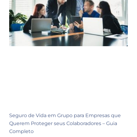
Seguro de Vida em Grupo para Empresas que
Querem Proteger seus Colaboradores – Guia
Completo