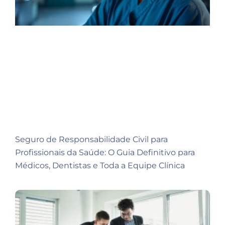
Seguro de Responsabilidade Civil para
Profissionais da Saúde: O Guia Definitivo para
Médicos, Dentistas e Toda a Equipe Clínica