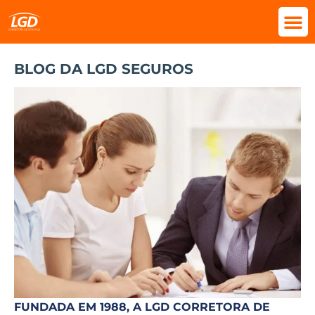
BLOG DA LGD SEGUROS
FUNDADA EM 1988, A LGD CORRETORA DE