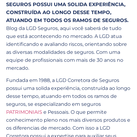
SEGUROS POSSUI UMA SOLIDA EXPERIÊNCIA,
CONSTRUÍDA AO LONGO DESSE TEMPO,
ATUANDO EM TODOS OS RAMOS DE SEGUROS.
Blog da LGD Seguros, aqui você saberá de tudo
que está acontecendo no mercado. A LGD atua
identificando e avaliando riscos, orientando sobre
as diversas modalidades de seguros. Com uma
equipe de profissionais com mais de 30 anos no
mercado.
Fundada em 1988, a LGD Corretora de Seguros
possui uma solida experiência, construída ao longo
desse tempo, atuando em todos os ramos de
seguros, se especializando em seguros
PATRIMONIAIS
e Pessoais. O que permite
conhecimento pleno nos mais diversos produtos e
os diferencias de mercado. Com isso a LGD
Corretora possui a expertise para auxiliar seus