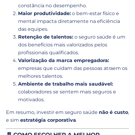
constância no desempenho.
Maior produtividade:
o bem-estar físico e
mental impacta diretamente na eficiência
das equipes.
Retenção de talentos:
o seguro saúde é um
dos benefícios mais valorizados pelos
profissionais qualificados.
Valorização da marca empregadora:
empresas que cuidam das pessoas atraem os
melhores talentos.
Ambiente de trabalho mais saudável:
colaboradores se sentem mais seguros e
motivados.
Em resumo, investir em seguro saúde
não é custo
,
e sim
estratégia corporativa
.
🧾 COMO ESCOLHER A MELHOR