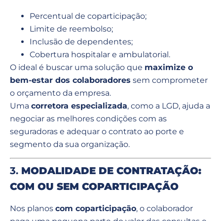
Percentual de coparticipação;
Limite de reembolso;
Inclusão de dependentes;
Cobertura hospitalar e ambulatorial.
O ideal é buscar uma solução que
maximize o
bem-estar dos colaboradores
sem comprometer
o orçamento da empresa.
Uma
corretora especializada
, como a LGD, ajuda a
negociar as melhores condições com as
seguradoras e adequar o contrato ao porte e
segmento da sua organização.
3.
MODALIDADE DE CONTRATAÇÃO:
COM OU SEM COPARTICIPAÇÃO
Nos planos
com coparticipação
, o colaborador