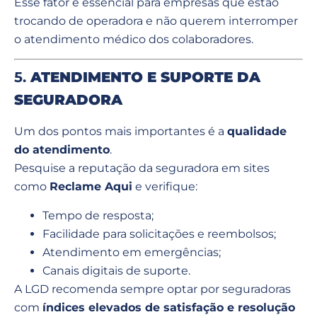
Esse fator é essencial para empresas que estão
trocando de operadora e não querem interromper
o atendimento médico dos colaboradores.
5.
ATENDIMENTO E SUPORTE DA
SEGURADORA
Um dos pontos mais importantes é a
qualidade
do atendimento
.
Pesquise a reputação da seguradora em sites
como
Reclame Aqui
e verifique:
Tempo de resposta;
Facilidade para solicitações e reembolsos;
Atendimento em emergências;
Canais digitais de suporte.
A LGD recomenda sempre optar por seguradoras
com
índices elevados de satisfação e resolução