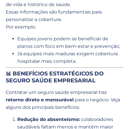
de vida e histórico de saúde.
Essas informações são fundamentais para
personalizar a cobertura.
Por exemplo:
Equipes jovens podem se beneficiar de
planos com foco em bem-estar e prevenção;
Já equipes mais maduras exigem cobertura
hospitalar mais completa.
📊 BENEFÍCIOS ESTRATÉGICOS DO
SEGURO SAÚDE EMPRESARIAL
Contratar um seguro saúde empresarial traz
retorno direto e mensurável
para o negócio. Veja
alguns dos principais benefícios:
Redução do absenteísmo:
colaboradores
saudáveis faltam menos e mantêm maior