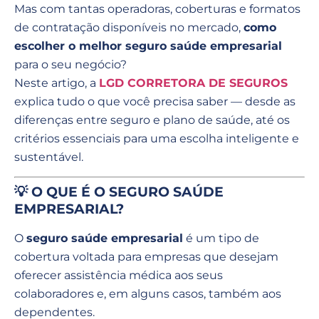
Mas com tantas operadoras, coberturas e formatos
de contratação disponíveis no mercado,
como
escolher o melhor seguro saúde empresarial
para o seu negócio?
Neste artigo, a
LGD CORRETORA DE SEGUROS
explica tudo o que você precisa saber — desde as
diferenças entre seguro e plano de saúde, até os
critérios essenciais para uma escolha inteligente e
sustentável.
💡 O QUE É O SEGURO SAÚDE
EMPRESARIAL?
O
seguro saúde empresarial
é um tipo de
cobertura voltada para empresas que desejam
oferecer assistência médica aos seus
colaboradores e, em alguns casos, também aos
dependentes.