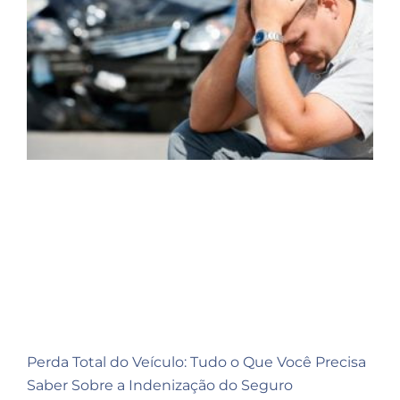
Perda Total do Veículo: Tudo o Que Você Precisa
Saber Sobre a Indenização do Seguro