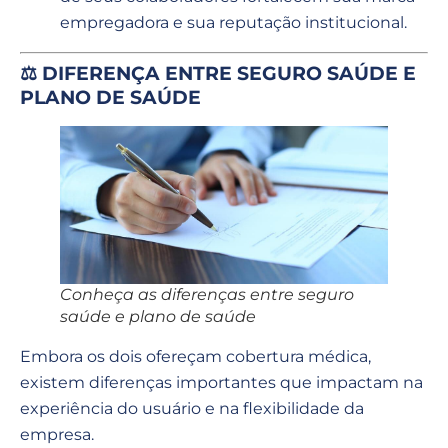
empregadora e sua reputação institucional.
⚖️ DIFERENÇA ENTRE SEGURO SAÚDE E
PLANO DE SAÚDE
Conheça as diferenças entre seguro
saúde e plano de saúde
Embora os dois ofereçam cobertura médica,
existem diferenças importantes que impactam na
experiência do usuário e na flexibilidade da
empresa.