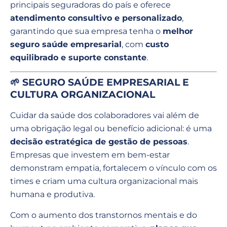
principais seguradoras do país e oferece
atendimento consultivo e personalizado
,
garantindo que sua empresa tenha o
melhor
seguro saúde empresarial
, com
custo
equilibrado e suporte constante
.
🌱 SEGURO SAÚDE EMPRESARIAL E
CULTURA ORGANIZACIONAL
Cuidar da saúde dos colaboradores vai além de
uma obrigação legal ou benefício adicional: é uma
decisão estratégica de gestão de pessoas
.
Empresas que investem em bem-estar
demonstram empatia, fortalecem o vínculo com os
times e criam uma cultura organizacional mais
humana e produtiva.
Com o aumento dos transtornos mentais e do