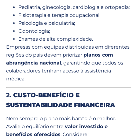
Pediatria, ginecologia, cardiologia e ortopedia;
Fisioterapia e terapia ocupacional;
Psicologia e psiquiatria;
Odontologia;
Exames de alta complexidade.
Empresas com equipes distribuídas em diferentes
regiões do país devem priorizar
planos com
abrangência nacional
, garantindo que todos os
colaboradores tenham acesso à assistência
médica.
2.
CUSTO-BENEFÍCIO E
SUSTENTABILIDADE FINANCEIRA
Nem sempre o plano mais barato é o melhor.
Avalie o equilíbrio entre
valor investido e
benefícios oferecidos
. Considere: