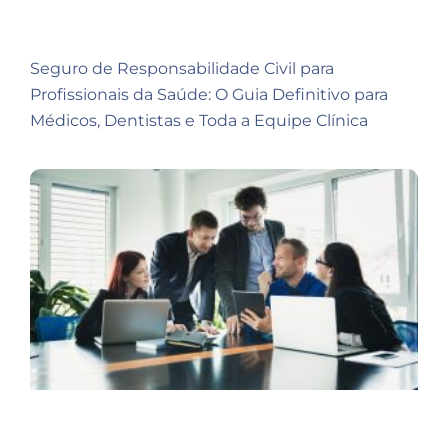
Seguro de Responsabilidade Civil para
Profissionais da Saúde: O Guia Definitivo para
Médicos, Dentistas e Toda a Equipe Clínica