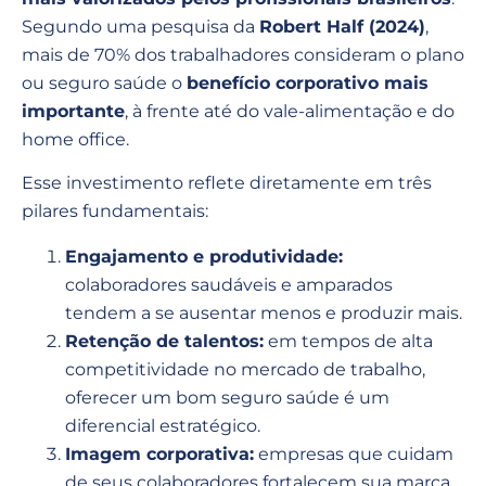
Segundo uma pesquisa da
Robert Half (2024)
,
mais de 70% dos trabalhadores consideram o plano
ou seguro saúde o
benefício corporativo mais
importante
, à frente até do vale-alimentação e do
home office.
Esse investimento reflete diretamente em três
pilares fundamentais:
Engajamento e produtividade:
colaboradores saudáveis e amparados
tendem a se ausentar menos e produzir mais.
Retenção de talentos:
em tempos de alta
competitividade no mercado de trabalho,
oferecer um bom seguro saúde é um
diferencial estratégico.
Imagem corporativa:
empresas que cuidam
de seus colaboradores fortalecem sua marca