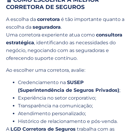
CORRETORA DE SEGUROS
A escolha da
corretora
é tão importante quanto a
escolha da
seguradora
.
Uma corretora experiente atua como
consultora
estratégica
, identificando as necessidades do
negócio, negociando com as seguradoras e
oferecendo suporte contínuo.
Ao escolher uma corretora, avalie:
Credenciamento na
SUSEP
(Superintendência de Seguros Privados)
;
Experiência no setor corporativo;
Transparência na comunicação;
Atendimento personalizado;
Histórico de relacionamento e pós-venda.
A
LGD Corretora de Seguros
trabalha com as