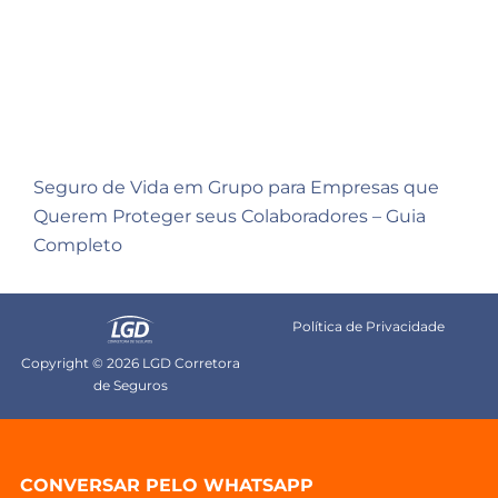
Seguro de Vida em Grupo para Empresas que
Querem Proteger seus Colaboradores – Guia
Completo
Política de Privacidade
Copyright © 2026 LGD Corretora
de Seguros
CONVERSAR PELO WHATSAPP