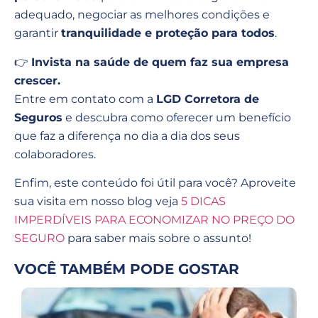
adequado, negociar as melhores condições e
garantir
tranquilidade e proteção para todos
.
👉
Invista na saúde de quem faz sua empresa
crescer.
Entre em contato com a
LGD Corretora de
Seguros
e descubra como oferecer um benefício
que faz a diferença no dia a dia dos seus
colaboradores.
Enfim, este conteúdo foi útil para você? Aproveite
sua visita em nosso blog veja
5 DICAS
IMPERDÍVEIS PARA ECONOMIZAR NO PREÇO DO
SEGURO
para saber mais sobre o assunto!
VOCÊ TAMBÉM PODE GOSTAR