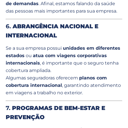
de demandas
. Afinal, estamos falando da saúde
das pessoas mais importantes para sua empresa.
6.
ABRANGÊNCIA NACIONAL E
INTERNACIONAL
Se a sua empresa possui
unidades em diferentes
estados
ou
atua com viagens corporativas
internacionais
, é importante que o seguro tenha
cobertura ampliada.
Algumas seguradoras oferecem
planos com
cobertura internacional
, garantindo atendimento
em viagens a trabalho no exterior.
7.
PROGRAMAS DE BEM-ESTAR E
PREVENÇÃO