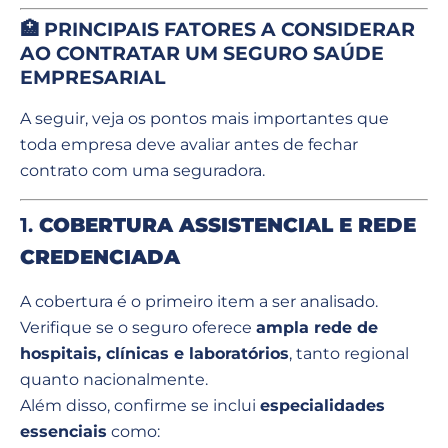
🏥 PRINCIPAIS FATORES A CONSIDERAR
AO CONTRATAR UM SEGURO SAÚDE
EMPRESARIAL
A seguir, veja os pontos mais importantes que
toda empresa deve avaliar antes de fechar
contrato com uma seguradora.
1.
COBERTURA ASSISTENCIAL E REDE
CREDENCIADA
A cobertura é o primeiro item a ser analisado.
Verifique se o seguro oferece
ampla rede de
hospitais, clínicas e laboratórios
, tanto regional
quanto nacionalmente.
Além disso, confirme se inclui
especialidades
essenciais
como: