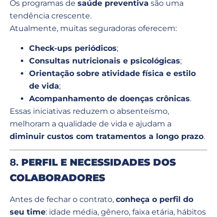
Os programas de
saúde preventiva
são uma
tendência crescente.
Atualmente, muitas seguradoras oferecem:
Check-ups periódicos
;
Consultas nutricionais e psicológicas
;
Orientação sobre atividade física e estilo
de vida
;
Acompanhamento de doenças crônicas
.
Essas iniciativas reduzem o absenteísmo,
melhoram a qualidade de vida e ajudam a
diminuir custos com tratamentos a longo prazo
.
8.
PERFIL E NECESSIDADES DOS
COLABORADORES
Antes de fechar o contrato,
conheça o perfil do
seu time
: idade média, gênero, faixa etária, hábitos