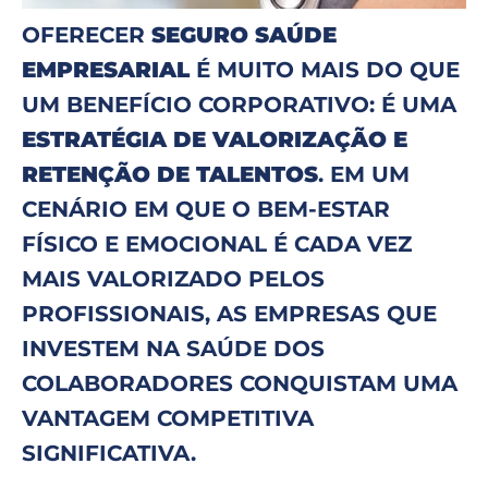
OFERECER
SEGURO SAÚDE
EMPRESARIAL
É MUITO MAIS DO QUE
UM BENEFÍCIO CORPORATIVO: É UMA
ESTRATÉGIA DE VALORIZAÇÃO E
RETENÇÃO DE TALENTOS
. EM UM
CENÁRIO EM QUE O BEM-ESTAR
FÍSICO E EMOCIONAL É CADA VEZ
MAIS VALORIZADO PELOS
PROFISSIONAIS, AS EMPRESAS QUE
INVESTEM NA SAÚDE DOS
COLABORADORES CONQUISTAM UMA
VANTAGEM COMPETITIVA
SIGNIFICATIVA.