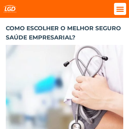
COMO ESCOLHER O MELHOR SEGURO
SAÚDE EMPRESARIAL?