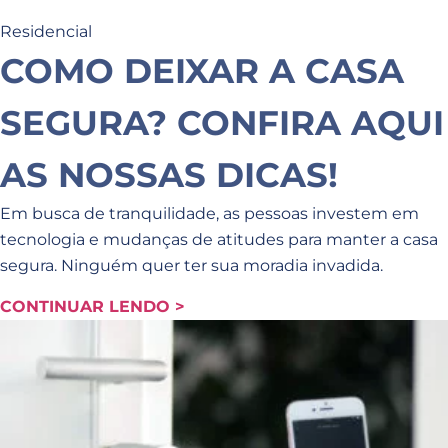
Residencial
COMO DEIXAR A CASA
SEGURA? CONFIRA AQUI
AS NOSSAS DICAS!
Em busca de tranquilidade, as pessoas investem em
tecnologia e mudanças de atitudes para manter a casa
segura. Ninguém quer ter sua moradia invadida.
CONTINUAR LENDO >