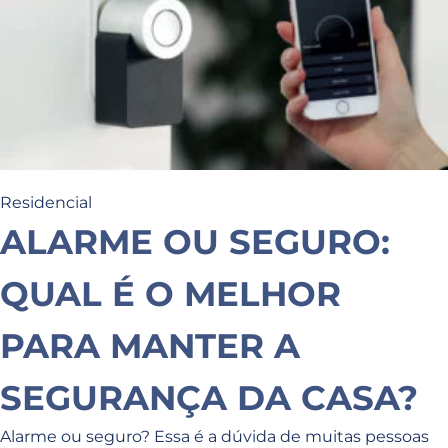
Residencial
ALARME OU SEGURO:
QUAL É O MELHOR
PARA MANTER A
SEGURANÇA DA CASA?
Alarme ou seguro? Essa é a dúvida de muitas pessoas