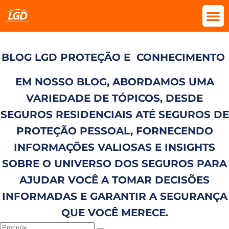
BLOG LGD PROTEÇÃO E
CONHECIMENTO
EM NOSSO BLOG, ABORDAMOS UMA
VARIEDADE DE TÓPICOS, DESDE
SEGUROS RESIDENCIAIS ATÉ SEGUROS DE
PROTEÇÃO PESSOAL, FORNECENDO
INFORMAÇÕES VALIOSAS E INSIGHTS
SOBRE O UNIVERSO DOS SEGUROS PARA
AJUDAR VOCÊ A TOMAR DECISÕES
INFORMADAS E GARANTIR A SEGURANÇA
QUE VOCÊ MERECE.