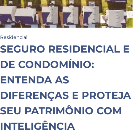
Residencial
SEGURO RESIDENCIAL E
DE CONDOMÍNIO:
ENTENDA AS
DIFERENÇAS E PROTEJA
SEU PATRIMÔNIO COM
INTELIGÊNCIA