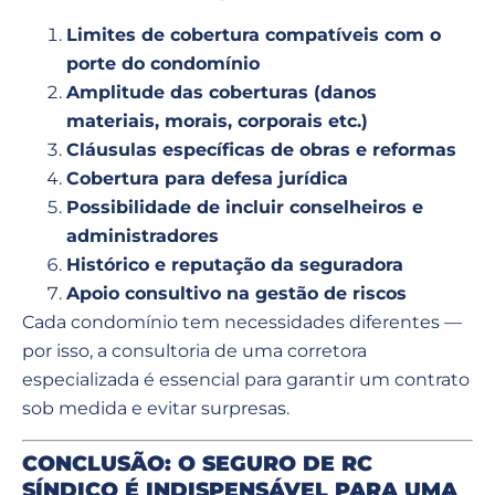
Limites de cobertura compatíveis com o
porte do condomínio
Amplitude das coberturas (danos
materiais, morais, corporais etc.)
Cláusulas específicas de obras e reformas
Cobertura para defesa jurídica
Possibilidade de incluir conselheiros e
administradores
Histórico e reputação da seguradora
Apoio consultivo na gestão de riscos
Cada condomínio tem necessidades diferentes —
por isso, a consultoria de uma corretora
especializada é essencial para garantir um contrato
sob medida e evitar surpresas.
CONCLUSÃO: O SEGURO DE RC
SÍNDICO É INDISPENSÁVEL PARA UMA