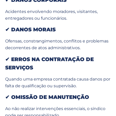
✔
DANOS CORPORAIS
Acidentes envolvendo moradores, visitantes,
entregadores ou funcionários.
✔
DANOS MORAIS
Ofensas, constrangimentos, conflitos e problemas
decorrentes de atos administrativos.
✔
ERROS NA CONTRATAÇÃO DE
SERVIÇOS
Quando uma empresa contratada causa danos por
falta de qualificação ou supervisão.
✔
OMISSÃO DE MANUTENÇÃO
Ao não realizar intervenções essenciais, o síndico
pode ser responsabilizado.