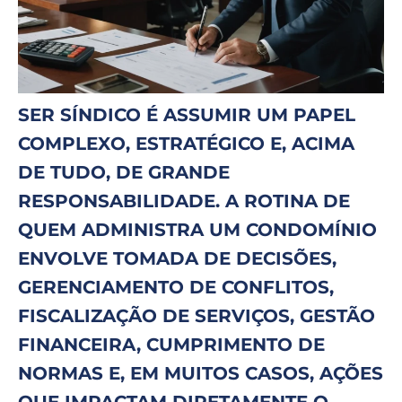
SER SÍNDICO É ASSUMIR UM PAPEL
COMPLEXO, ESTRATÉGICO E, ACIMA
DE TUDO, DE GRANDE
RESPONSABILIDADE. A ROTINA DE
QUEM ADMINISTRA UM CONDOMÍNIO
ENVOLVE TOMADA DE DECISÕES,
GERENCIAMENTO DE CONFLITOS,
FISCALIZAÇÃO DE SERVIÇOS, GESTÃO
FINANCEIRA, CUMPRIMENTO DE
NORMAS E, EM MUITOS CASOS, AÇÕES