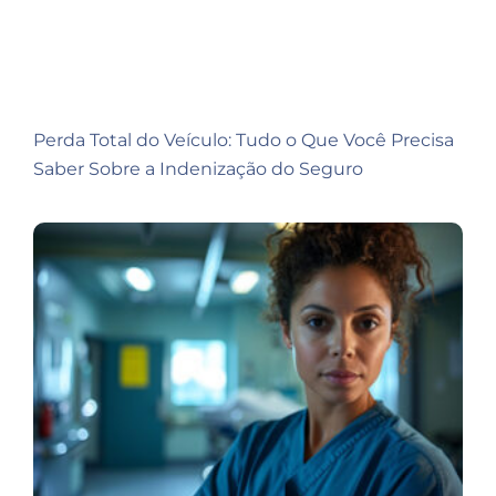
Perda Total do Veículo: Tudo o Que Você Precisa
Saber Sobre a Indenização do Seguro