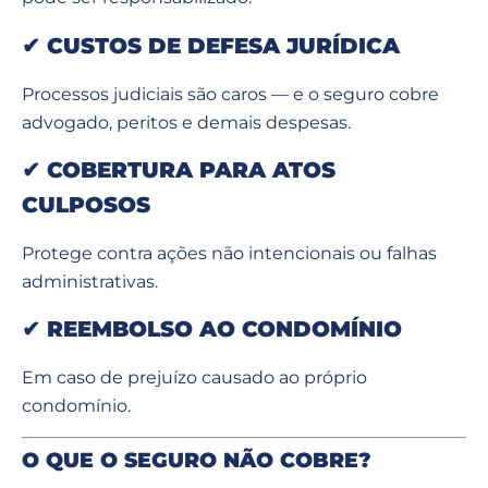
✔
CUSTOS DE DEFESA JURÍDICA
Processos judiciais são caros — e o seguro cobre
advogado, peritos e demais despesas.
✔
COBERTURA PARA ATOS
CULPOSOS
Protege contra ações não intencionais ou falhas
administrativas.
✔
REEMBOLSO AO CONDOMÍNIO
Em caso de prejuízo causado ao próprio
condomínio.
O QUE O SEGURO NÃO COBRE?