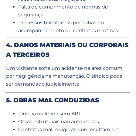
Falta de cumprimento de normas de
segurança
Processos trabalhistas por falhas no
acompanhamento de contratos e rotinas
4. DANOS MATERIAIS OU CORPORAIS
A TERCEIROS
Um visitante sofre um acidente na área comum
por negligência na manutenção. O síndico pode
ser demandado judicialmente.
5. OBRAS MAL CONDUZIDAS
Pintura realizada sem ART
Obras estruturais não autorizadas
Contratos mal redigidos que resultam em