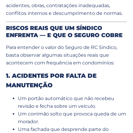
acidentes, obras, contratações inadequadas,
conflitos internos e descumprimento de normas.
RISCOS REAIS QUE UM SÍNDICO
ENFRENTA — E QUE O SEGURO COBRE
Para entender o valor do Seguro de RC Síndico,
basta observar algumas situações reais que
acontecem com frequência em condomínios:
1. ACIDENTES POR FALTA DE
MANUTENÇÃO
Um portão automático que não recebeu
revisão e fecha sobre um veículo.
Um corrimão solto que provoca queda de um
morador.
Uma fachada que desprende parte do