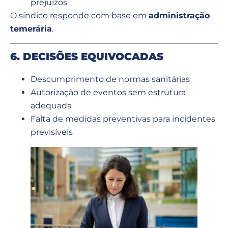
prejuízos
O síndico responde com base em
administração
temerária
.
6. DECISÕES EQUIVOCADAS
Descumprimento de normas sanitárias
Autorização de eventos sem estrutura
adequada
Falta de medidas preventivas para incidentes
previsíveis