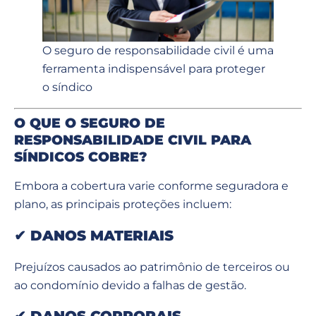
O seguro de responsabilidade civil é uma
ferramenta indispensável para proteger
o síndico
O QUE O SEGURO DE
RESPONSABILIDADE CIVIL PARA
SÍNDICOS COBRE?
Embora a cobertura varie conforme seguradora e
plano, as principais proteções incluem:
✔
DANOS MATERIAIS
Prejuízos causados ao patrimônio de terceiros ou
ao condomínio devido a falhas de gestão.