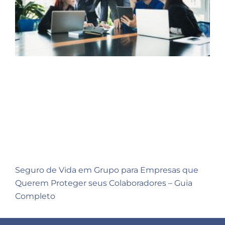
Seguro de Vida em Grupo para Empresas que
Querem Proteger seus Colaboradores – Guia
Completo