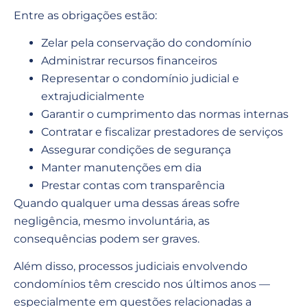
Entre as obrigações estão:
Zelar pela conservação do condomínio
Administrar recursos financeiros
Representar o condomínio judicial e
extrajudicialmente
Garantir o cumprimento das normas internas
Contratar e fiscalizar prestadores de serviços
Assegurar condições de segurança
Manter manutenções em dia
Prestar contas com transparência
Quando qualquer uma dessas áreas sofre
negligência, mesmo involuntária, as
consequências podem ser graves.
Além disso, processos judiciais envolvendo
condomínios têm crescido nos últimos anos —
especialmente em questões relacionadas a