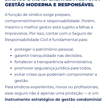
GESTÃO MODERNA E RESPONSÁVEL
A função de síndico exige preparo,
comprometimento e responsabilidade. Porém,
mesmo o melhor gestor está sujeito a falhas e
imprevistos. Por isso, contar com o Seguro de
Responsabilidade Civil é fundamental para:
proteger o patrimônio pessoal,
garantir tranquilidade nas decisões,
fortalecer a transparência administrativa,
promover segurança jurídica para todos,
evitar crises que poderiam comprometer a
gestão.
Para síndicos experientes, novos ou profissionais,
esse seguro não é apenas uma proteção — é um
instrumento estratégico de gestão condominial
.