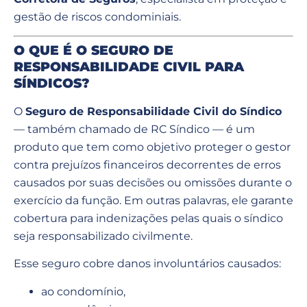
gestão de riscos condominiais.
O QUE É O SEGURO DE
RESPONSABILIDADE CIVIL PARA
SÍNDICOS?
O
Seguro de Responsabilidade Civil do Síndico
— também chamado de RC Síndico — é um
produto que tem como objetivo proteger o gestor
contra prejuízos financeiros decorrentes de erros
causados por suas decisões ou omissões durante o
exercício da função. Em outras palavras, ele garante
cobertura para indenizações pelas quais o síndico
seja responsabilizado civilmente.
Esse seguro cobre danos involuntários causados:
ao condomínio,