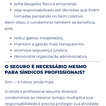
sofra desgaste físico e emocional,
seja responsabilizado por decisões que foram
tomadas pensando no bem coletivo.
Além disso, o condomínio também se beneficia,
pois:
reduz gastos inesperados,
mantém a gestão mais transparente,
promove segurança jurídica,
demonstra organização administrativa.
O SEGURO É NECESSÁRIO MESMO
PARA SÍNDICOS PROFISSIONAIS?
Sim — e talvez ainda mais.
O síndico profissional assume diversos
condomínios ao mesmo tempo, multiplica sua
responsabilidade e precisa proteger sua atividade