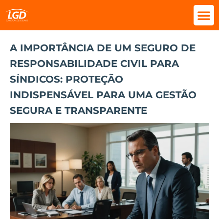
A IMPORTÂNCIA DE UM SEGURO DE
RESPONSABILIDADE CIVIL PARA
SÍNDICOS: PROTEÇÃO
INDISPENSÁVEL PARA UMA GESTÃO
SEGURA E TRANSPARENTE