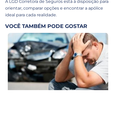
A LGD Corretora de Seguros está à disposição para
orientar, comparar opções e encontrar a apólice
ideal para cada realidade.
VOCÊ TAMBÉM PODE GOSTAR