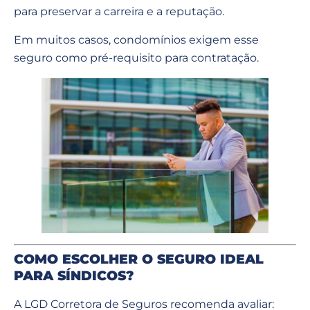
para preservar a carreira e a reputação.
Em muitos casos, condomínios exigem esse
seguro como pré-requisito para contratação.
COMO ESCOLHER O SEGURO IDEAL
PARA SÍNDICOS?
A LGD Corretora de Seguros recomenda avaliar: