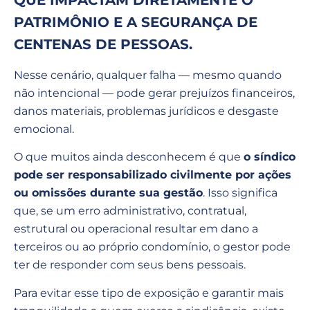
QUE IMPACTAM DIRETAMENTE O
PATRIMÔNIO E A SEGURANÇA DE
CENTENAS DE PESSOAS.
Nesse cenário, qualquer falha — mesmo quando
não intencional — pode gerar prejuízos financeiros,
danos materiais, problemas jurídicos e desgaste
emocional.
O que muitos ainda desconhecem é que
o síndico
pode ser responsabilizado civilmente por ações
ou omissões durante sua gestão
. Isso significa
que, se um erro administrativo, contratual,
estrutural ou operacional resultar em dano a
terceiros ou ao próprio condomínio, o gestor pode
ter de responder com seus bens pessoais.
Para evitar esse tipo de exposição e garantir mais