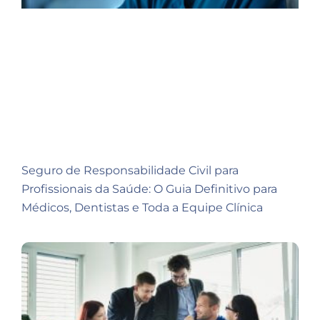
Seguro de Responsabilidade Civil para
Profissionais da Saúde: O Guia Definitivo para
Médicos, Dentistas e Toda a Equipe Clínica