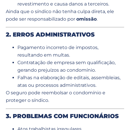
revestimento e causa danos a terceiros.
Ainda que o síndico não tenha culpa direta, ele
pode ser responsabilizado por
omissão
.
2. ERROS ADMINISTRATIVOS
Pagamento incorreto de impostos,
resultando em multas.
Contratação de empresa sem qualificação,
gerando prejuízos ao condomínio.
Falhas na elaboração de editais, assembleias,
atas ou processos administrativos.
O seguro pode reembolsar o condomínio e
proteger o síndico.
3. PROBLEMAS COM FUNCIONÁRIOS
Atos trabalhistas irregulares