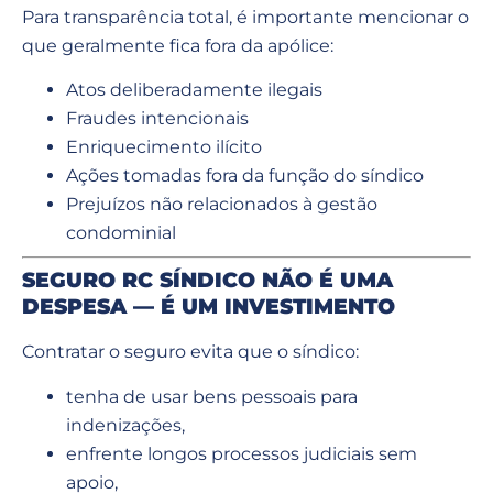
Para transparência total, é importante mencionar o
que geralmente fica fora da apólice:
Atos deliberadamente ilegais
Fraudes intencionais
Enriquecimento ilícito
Ações tomadas fora da função do síndico
Prejuízos não relacionados à gestão
condominial
SEGURO RC SÍNDICO NÃO É UMA
DESPESA — É UM INVESTIMENTO
Contratar o seguro evita que o síndico:
tenha de usar bens pessoais para
indenizações,
enfrente longos processos judiciais sem
apoio,