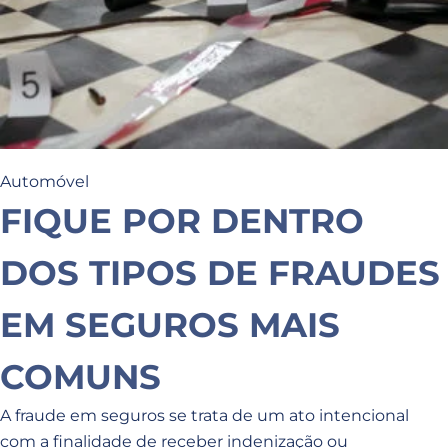
Automóvel
FIQUE POR DENTRO
DOS TIPOS DE FRAUDES
EM SEGUROS MAIS
COMUNS
A fraude em seguros se trata de um ato intencional
com a finalidade de receber indenização ou