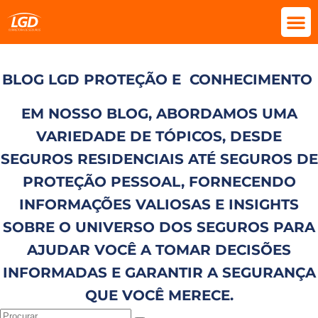
BLOG LGD PROTEÇÃO E
CONHECIMENTO
EM NOSSO BLOG, ABORDAMOS UMA
VARIEDADE DE TÓPICOS, DESDE
SEGUROS RESIDENCIAIS ATÉ SEGUROS DE
PROTEÇÃO PESSOAL, FORNECENDO
INFORMAÇÕES VALIOSAS E INSIGHTS
SOBRE O UNIVERSO DOS SEGUROS PARA
AJUDAR VOCÊ A TOMAR DECISÕES
INFORMADAS E GARANTIR A SEGURANÇA
QUE VOCÊ MERECE.