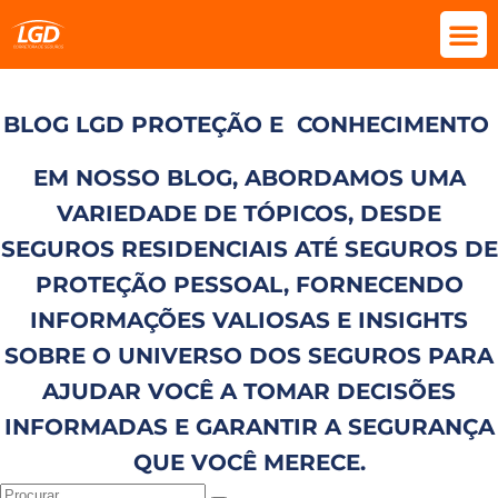
BLOG LGD PROTEÇÃO E
CONHECIMENTO
EM NOSSO BLOG, ABORDAMOS UMA
VARIEDADE DE TÓPICOS, DESDE
SEGUROS RESIDENCIAIS ATÉ SEGUROS DE
PROTEÇÃO PESSOAL, FORNECENDO
INFORMAÇÕES VALIOSAS E INSIGHTS
SOBRE O UNIVERSO DOS SEGUROS PARA
AJUDAR VOCÊ A TOMAR DECISÕES
INFORMADAS E GARANTIR A SEGURANÇA
QUE VOCÊ MERECE.