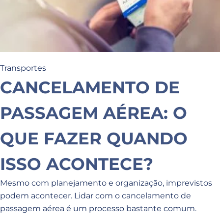
Transportes
CANCELAMENTO DE
PASSAGEM AÉREA: O
QUE FAZER QUANDO
ISSO ACONTECE?
Mesmo com planejamento e organização, imprevistos
podem acontecer. Lidar com o cancelamento de
passagem aérea é um processo bastante comum.