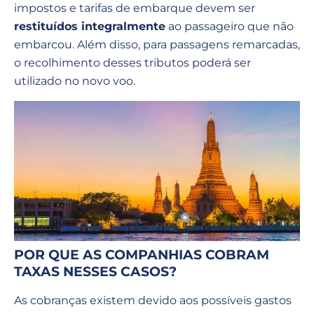
impostos e tarifas de embarque devem ser
restituídos integralmente
ao passageiro que não
embarcou. Além disso, para passagens remarcadas,
o recolhimento desses tributos poderá ser
utilizado no novo voo.
POR QUE AS COMPANHIAS COBRAM
TAXAS NESSES CASOS?
As cobranças existem devido aos possíveis gastos