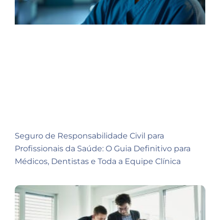
Seguro de Responsabilidade Civil para
Profissionais da Saúde: O Guia Definitivo para
Médicos, Dentistas e Toda a Equipe Clínica