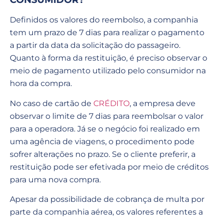
Definidos os valores do reembolso, a companhia
tem um prazo de 7 dias para realizar o pagamento
a partir da data da solicitação do passageiro.
Quanto à forma da restituição, é preciso observar o
meio de pagamento utilizado pelo consumidor na
hora da compra.
No caso de cartão de
CRÉDITO
, a empresa deve
observar o limite de 7 dias para reembolsar o valor
para a operadora. Já se o negócio foi realizado em
uma agência de viagens, o procedimento pode
sofrer alterações no prazo. Se o cliente preferir, a
restituição pode ser efetivada por meio de créditos
para uma nova compra.
Apesar da possibilidade de cobrança de multa por
parte da companhia aérea, os valores referentes a