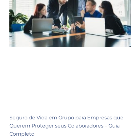
Seguro de Vida em Grupo para Empresas que
Querem Proteger seus Colaboradores – Guia
Completo