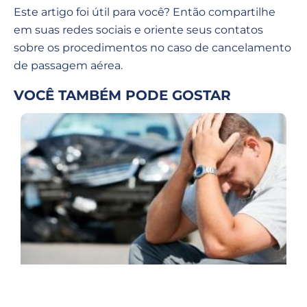
Este artigo foi útil para você? Então compartilhe
em suas redes sociais e oriente seus contatos
sobre os procedimentos no caso de cancelamento
de passagem aérea.
VOCÊ TAMBÉM PODE GOSTAR