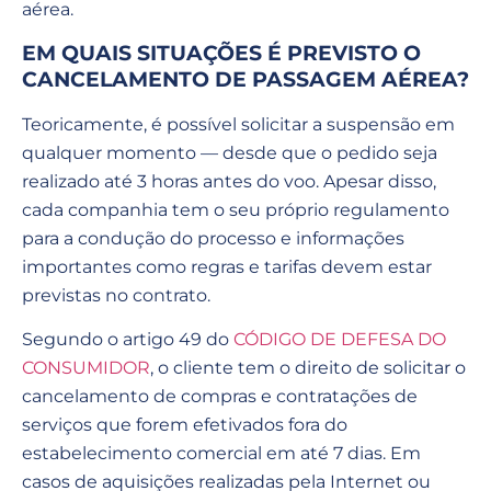
aérea.
EM QUAIS SITUAÇÕES É PREVISTO O
CANCELAMENTO DE PASSAGEM AÉREA?
Teoricamente, é possível solicitar a suspensão em
qualquer momento — desde que o pedido seja
realizado até 3 horas antes do voo. Apesar disso,
cada companhia tem o seu próprio regulamento
para a condução do processo e informações
importantes como regras e tarifas devem estar
previstas no contrato.
Segundo o artigo 49 do
CÓDIGO DE DEFESA DO
CONSUMIDOR
, o cliente tem o direito de solicitar o
cancelamento de compras e contratações de
serviços que forem efetivados fora do
estabelecimento comercial em até 7 dias. Em
casos de aquisições realizadas pela Internet ou