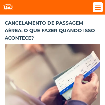
CANCELAMENTO DE PASSAGEM
AÉREA: O QUE FAZER QUANDO ISSO
ACONTECE?