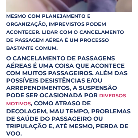
MESMO COM PLANEJAMENTO E
ORGANIZAÇÃO, IMPREVISTOS PODEM
ACONTECER. LIDAR COM O CANCELAMENTO
DE PASSAGEM AÉREA É UM PROCESSO
BASTANTE COMUM.
O CANCELAMENTO DE PASSAGENS
AÉREAS É UMA COISA QUE ACONTECE
COM MUITOS PASSAGEIROS. ALÉM DAS
POSSÍVEIS DESISTÊNCIAS E/OU
ARREPENDIMENTOS, A SUSPENSÃO
PODE SER OCASIONADA POR
DIVERSOS
, COMO ATRASO DE
MOTIVOS
DECOLAGEM, MAU TEMPO, PROBLEMAS
DE SAÚDE DO PASSAGEIRO OU
TRIPULAÇÃO E, ATÉ MESMO, PERDA DE
VOO.