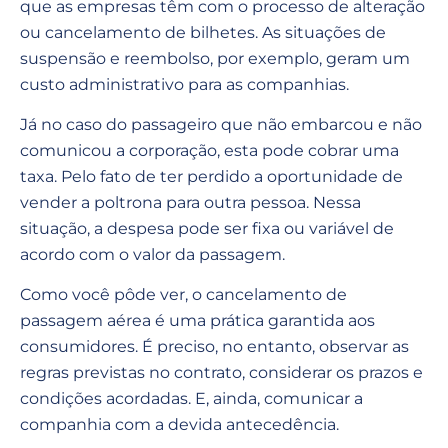
que as empresas têm com o processo de alteração
ou cancelamento de bilhetes. As situações de
suspensão e reembolso, por exemplo, geram um
custo administrativo para as companhias.
Já no caso do passageiro que não embarcou e não
comunicou a corporação, esta pode cobrar uma
taxa. Pelo fato de ter perdido a oportunidade de
vender a poltrona para outra pessoa. Nessa
situação, a despesa pode ser fixa ou variável de
acordo com o valor da passagem.
Como você pôde ver, o cancelamento de
passagem aérea é uma prática garantida aos
consumidores. É preciso, no entanto, observar as
regras previstas no contrato, considerar os prazos e
condições acordadas. E, ainda, comunicar a
companhia com a devida antecedência.