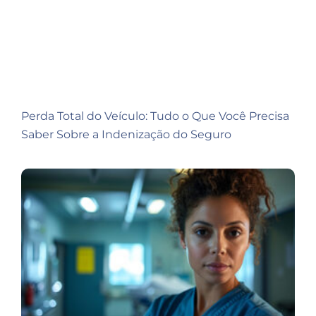
Perda Total do Veículo: Tudo o Que Você Precisa
Saber Sobre a Indenização do Seguro