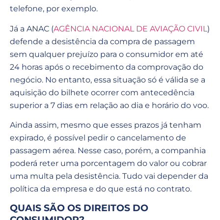
telefone, por exemplo.
Já a ANAC (
AGÊNCIA NACIONAL DE AVIAÇÃO CIVIL
)
defende a desistência da compra de passagem
sem qualquer prejuízo para o consumidor em até
24 horas após o recebimento da comprovação do
negócio. No entanto, essa situação só é válida se a
aquisição do bilhete ocorrer com antecedência
superior a 7 dias em relação ao dia e horário do voo.
Ainda assim, mesmo que esses prazos já tenham
expirado, é possível pedir o cancelamento de
passagem aérea. Nesse caso, porém, a companhia
poderá reter uma porcentagem do valor ou cobrar
uma multa pela desistência. Tudo vai depender da
política da empresa e do que está no contrato.
QUAIS SÃO OS DIREITOS DO
CONSUMIDOR?