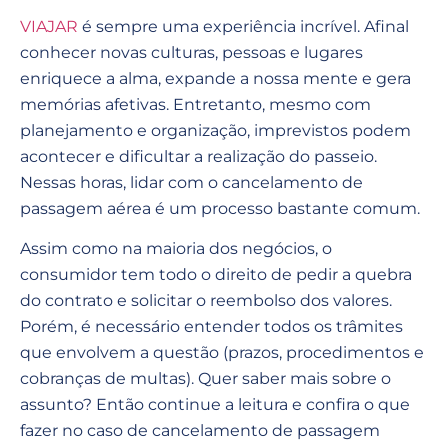
VIAJAR
é sempre uma experiência incrível. Afinal
conhecer novas culturas, pessoas e lugares
enriquece a alma, expande a nossa mente e gera
memórias afetivas. Entretanto, mesmo com
planejamento e organização, imprevistos podem
acontecer e dificultar a realização do passeio.
Nessas horas, lidar com o cancelamento de
passagem aérea é um processo bastante comum.
Assim como na maioria dos negócios, o
consumidor tem todo o direito de pedir a quebra
do contrato e solicitar o reembolso dos valores.
Porém, é necessário entender todos os trâmites
que envolvem a questão (prazos, procedimentos e
cobranças de multas). Quer saber mais sobre o
assunto? Então continue a leitura e confira o que
fazer no caso de cancelamento de passagem