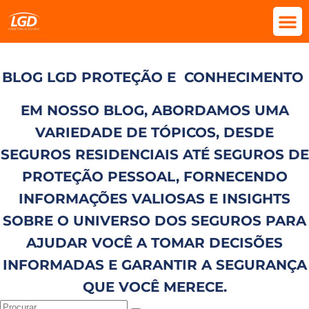
BLOG LGD PROTEÇÃO E
CONHECIMENTO
EM NOSSO BLOG, ABORDAMOS UMA
VARIEDADE DE TÓPICOS, DESDE
SEGUROS RESIDENCIAIS ATÉ SEGUROS DE
PROTEÇÃO PESSOAL, FORNECENDO
INFORMAÇÕES VALIOSAS E INSIGHTS
SOBRE O UNIVERSO DOS SEGUROS PARA
AJUDAR VOCÊ A TOMAR DECISÕES
INFORMADAS E GARANTIR A SEGURANÇA
QUE VOCÊ MERECE.