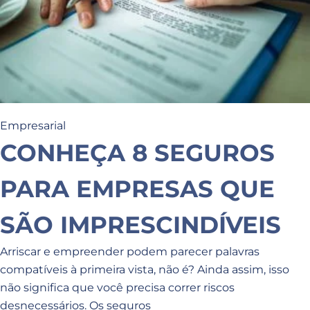
Empresarial
CONHEÇA 8 SEGUROS
PARA EMPRESAS QUE
SÃO IMPRESCINDÍVEIS
Arriscar e empreender podem parecer palavras
compatíveis à primeira vista, não é? Ainda assim, isso
não significa que você precisa correr riscos
desnecessários. Os seguros