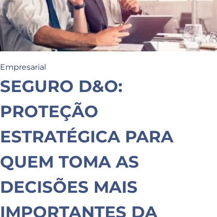
Empresarial
SEGURO D&O:
PROTEÇÃO
ESTRATÉGICA PARA
QUEM TOMA AS
DECISÕES MAIS
IMPORTANTES DA