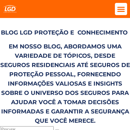
BLOG LGD PROTEÇÃO E
CONHECIMENTO
EM NOSSO BLOG, ABORDAMOS UMA
VARIEDADE DE TÓPICOS, DESDE
SEGUROS RESIDENCIAIS ATÉ SEGUROS DE
PROTEÇÃO PESSOAL, FORNECENDO
INFORMAÇÕES VALIOSAS E INSIGHTS
SOBRE O UNIVERSO DOS SEGUROS PARA
AJUDAR VOCÊ A TOMAR DECISÕES
INFORMADAS E GARANTIR A SEGURANÇA
QUE VOCÊ MERECE.