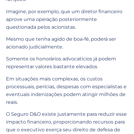
Imagine, por exemplo, que um diretor financeiro
aprove uma operação posteriormente
questionada pelos acionistas.
Mesmo que tenha agido de boa-fé, poderá ser
acionado judicialmente.
Somente os honorários advocatícios já podem
representar valores bastante elevados.
Em situações mais complexas, os custos
processuais, perícias, despesas com especialistas e
eventuais indenizações podem atingir milhões de
reais.
O Seguro D&O existe justamente para reduzir esse
impacto financeiro, proporcionando recursos para
que o executivo exerça seu direito de defesa de