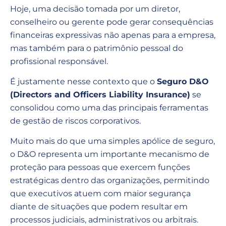
Hoje, uma decisão tomada por um diretor,
conselheiro ou gerente pode gerar consequências
financeiras expressivas não apenas para a empresa,
mas também para o patrimônio pessoal do
profissional responsável.
É justamente nesse contexto que o
Seguro D&O
(Directors and Officers Liability Insurance)
se
consolidou como uma das principais ferramentas
de gestão de riscos corporativos.
Muito mais do que uma simples apólice de seguro,
o D&O representa um importante mecanismo de
proteção para pessoas que exercem funções
estratégicas dentro das organizações, permitindo
que executivos atuem com maior segurança
diante de situações que podem resultar em
processos judiciais, administrativos ou arbitrais.