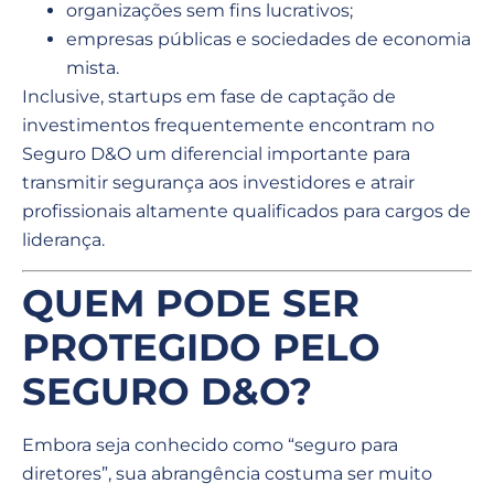
organizações sem fins lucrativos;
empresas públicas e sociedades de economia
mista.
Inclusive, startups em fase de captação de
investimentos frequentemente encontram no
Seguro D&O um diferencial importante para
transmitir segurança aos investidores e atrair
profissionais altamente qualificados para cargos de
liderança.
QUEM PODE SER
PROTEGIDO PELO
SEGURO D&O?
Embora seja conhecido como “seguro para
diretores”, sua abrangência costuma ser muito