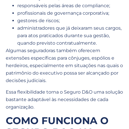
responsáveis pelas áreas de compliance;
profissionais de governança corporativa;
gestores de riscos;
administradores que já deixaram seus cargos,
para atos praticados durante sua gestão,
quando previsto contratualmente.
Algumas seguradoras também oferecem
extensões específicas para cônjuges, espólios e
herdeiros, especialmente em situações nas quais o
patrimônio do executivo possa ser alcançado por
decisões judiciais.
Essa flexibilidade torna o Seguro D&O uma solução
bastante adaptável às necessidades de cada
organização.
COMO FUNCIONA O