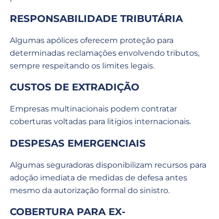
RESPONSABILIDADE TRIBUTÁRIA
Algumas apólices oferecem proteção para
determinadas reclamações envolvendo tributos,
sempre respeitando os limites legais.
CUSTOS DE EXTRADIÇÃO
Empresas multinacionais podem contratar
coberturas voltadas para litígios internacionais.
DESPESAS EMERGENCIAIS
Algumas seguradoras disponibilizam recursos para
adoção imediata de medidas de defesa antes
mesmo da autorização formal do sinistro.
COBERTURA PARA EX-