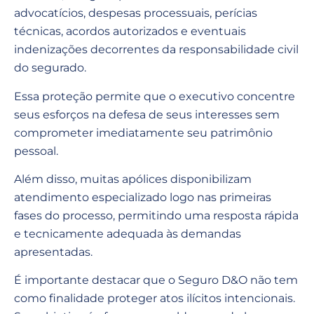
advocatícios, despesas processuais, perícias
técnicas, acordos autorizados e eventuais
indenizações decorrentes da responsabilidade civil
do segurado.
Essa proteção permite que o executivo concentre
seus esforços na defesa de seus interesses sem
comprometer imediatamente seu patrimônio
pessoal.
Além disso, muitas apólices disponibilizam
atendimento especializado logo nas primeiras
fases do processo, permitindo uma resposta rápida
e tecnicamente adequada às demandas
apresentadas.
É importante destacar que o Seguro D&O não tem
como finalidade proteger atos ilícitos intencionais.