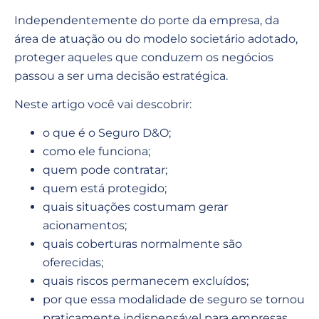
Independentemente do porte da empresa, da
área de atuação ou do modelo societário adotado,
proteger aqueles que conduzem os negócios
passou a ser uma decisão estratégica.
Neste artigo você vai descobrir:
o que é o Seguro D&O;
como ele funciona;
quem pode contratar;
quem está protegido;
quais situações costumam gerar
acionamentos;
quais coberturas normalmente são
oferecidas;
quais riscos permanecem excluídos;
por que essa modalidade de seguro se tornou
praticamente indispensável para empresas