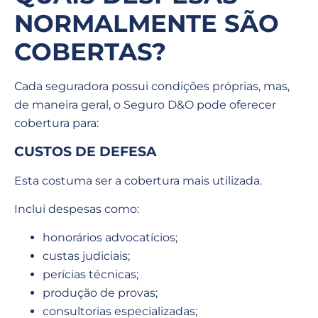
NORMALMENTE SÃO
COBERTAS?
Cada seguradora possui condições próprias, mas,
de maneira geral, o Seguro D&O pode oferecer
cobertura para:
CUSTOS DE DEFESA
Esta costuma ser a cobertura mais utilizada.
Inclui despesas como:
honorários advocatícios;
custas judiciais;
perícias técnicas;
produção de provas;
consultorias especializadas;