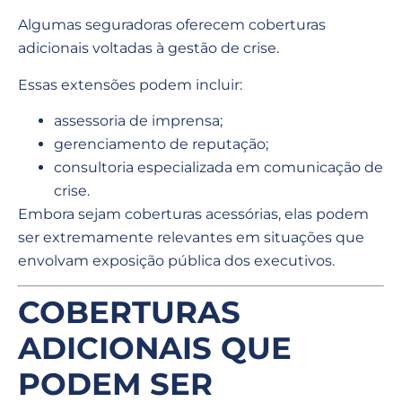
Algumas seguradoras oferecem coberturas
adicionais voltadas à gestão de crise.
Essas extensões podem incluir:
assessoria de imprensa;
gerenciamento de reputação;
consultoria especializada em comunicação de
crise.
Embora sejam coberturas acessórias, elas podem
ser extremamente relevantes em situações que
envolvam exposição pública dos executivos.
COBERTURAS
ADICIONAIS QUE
PODEM SER