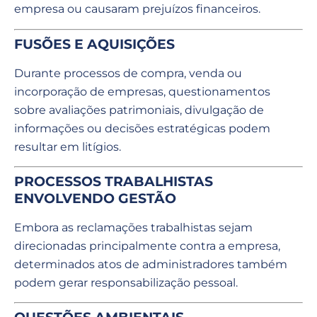
empresa ou causaram prejuízos financeiros.
FUSÕES E AQUISIÇÕES
Durante processos de compra, venda ou
incorporação de empresas, questionamentos
sobre avaliações patrimoniais, divulgação de
informações ou decisões estratégicas podem
resultar em litígios.
PROCESSOS TRABALHISTAS
ENVOLVENDO GESTÃO
Embora as reclamações trabalhistas sejam
direcionadas principalmente contra a empresa,
determinados atos de administradores também
podem gerar responsabilização pessoal.