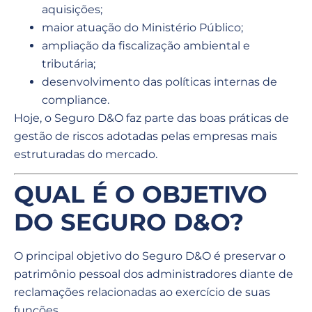
aquisições;
maior atuação do Ministério Público;
ampliação da fiscalização ambiental e
tributária;
desenvolvimento das políticas internas de
compliance.
Hoje, o Seguro D&O faz parte das boas práticas de
gestão de riscos adotadas pelas empresas mais
estruturadas do mercado.
QUAL É O OBJETIVO
DO SEGURO D&O?
O principal objetivo do Seguro D&O é preservar o
patrimônio pessoal dos administradores diante de
reclamações relacionadas ao exercício de suas
funções.