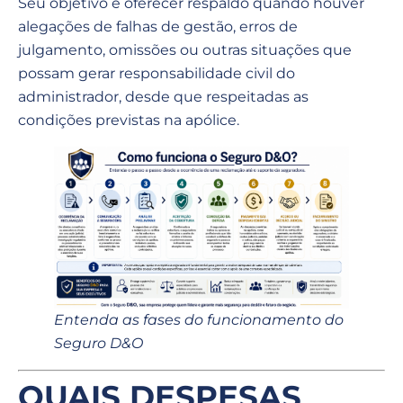
Seu objetivo é oferecer respaldo quando houver
alegações de falhas de gestão, erros de
julgamento, omissões ou outras situações que
possam gerar responsabilidade civil do
administrador, desde que respeitadas as
condições previstas na apólice.
Entenda as fases do funcionamento do
Seguro D&O
QUAIS DESPESAS