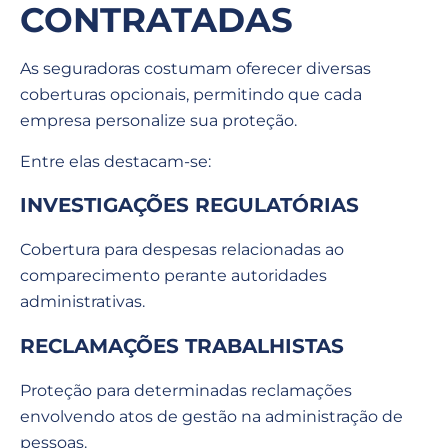
CONTRATADAS
As seguradoras costumam oferecer diversas
coberturas opcionais, permitindo que cada
empresa personalize sua proteção.
Entre elas destacam-se:
INVESTIGAÇÕES REGULATÓRIAS
Cobertura para despesas relacionadas ao
comparecimento perante autoridades
administrativas.
RECLAMAÇÕES TRABALHISTAS
Proteção para determinadas reclamações
envolvendo atos de gestão na administração de
pessoas.