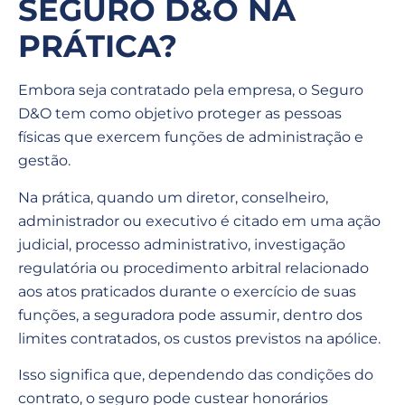
SEGURO D&O NA
PRÁTICA?
Embora seja contratado pela empresa, o Seguro
D&O tem como objetivo proteger as pessoas
físicas que exercem funções de administração e
gestão.
Na prática, quando um diretor, conselheiro,
administrador ou executivo é citado em uma ação
judicial, processo administrativo, investigação
regulatória ou procedimento arbitral relacionado
aos atos praticados durante o exercício de suas
funções, a seguradora pode assumir, dentro dos
limites contratados, os custos previstos na apólice.
Isso significa que, dependendo das condições do
contrato, o seguro pode custear honorários