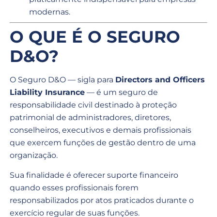
modernas.
O QUE É O SEGURO
D&O?
O Seguro D&O — sigla para
Directors and Officers
Liability Insurance
— é um seguro de
responsabilidade civil destinado à proteção
patrimonial de administradores, diretores,
conselheiros, executivos e demais profissionais
que exercem funções de gestão dentro de uma
organização.
Sua finalidade é oferecer suporte financeiro
quando esses profissionais forem
responsabilizados por atos praticados durante o
exercício regular de suas funções.