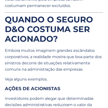
costumam permanecer excluídos.
QUANDO O SEGURO
D&O COSTUMA SER
ACIONADO?
Embora muitos imaginem grandes escândalos
corporativos, a realidade mostra que boa parte dos
sinistros decorre de situações relativamente
comuns na administração das empresas.
Veja alguns exemplos.
AÇÕES DE ACIONISTAS
Investidores podem alegar que determinadas
decisões administrativas reduziram o valor da