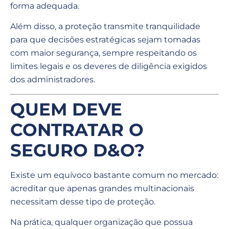
forma adequada.
Além disso, a proteção transmite tranquilidade
para que decisões estratégicas sejam tomadas
com maior segurança, sempre respeitando os
limites legais e os deveres de diligência exigidos
dos administradores.
QUEM DEVE
CONTRATAR O
SEGURO D&O?
Existe um equívoco bastante comum no mercado:
acreditar que apenas grandes multinacionais
necessitam desse tipo de proteção.
Na prática, qualquer organização que possua