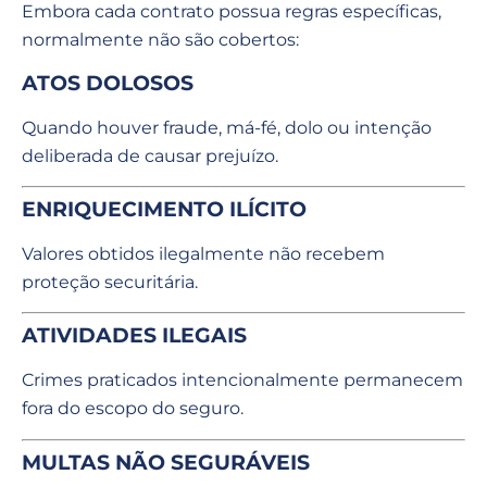
Embora cada contrato possua regras específicas,
normalmente não são cobertos:
ATOS DOLOSOS
Quando houver fraude, má-fé, dolo ou intenção
deliberada de causar prejuízo.
ENRIQUECIMENTO ILÍCITO
Valores obtidos ilegalmente não recebem
proteção securitária.
ATIVIDADES ILEGAIS
Crimes praticados intencionalmente permanecem
fora do escopo do seguro.
MULTAS NÃO SEGURÁVEIS