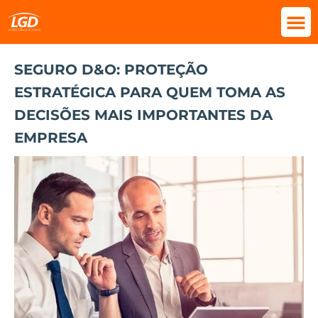
SEGURO D&O: PROTEÇÃO
ESTRATÉGICA PARA QUEM TOMA AS
DECISÕES MAIS IMPORTANTES DA
EMPRESA