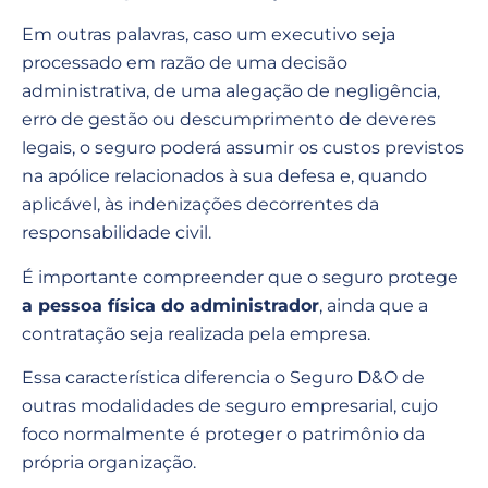
Em outras palavras, caso um executivo seja
processado em razão de uma decisão
administrativa, de uma alegação de negligência,
erro de gestão ou descumprimento de deveres
legais, o seguro poderá assumir os custos previstos
na apólice relacionados à sua defesa e, quando
aplicável, às indenizações decorrentes da
responsabilidade civil.
É importante compreender que o seguro protege
a pessoa física do administrador
, ainda que a
contratação seja realizada pela empresa.
Essa característica diferencia o Seguro D&O de
outras modalidades de seguro empresarial, cujo
foco normalmente é proteger o patrimônio da
própria organização.