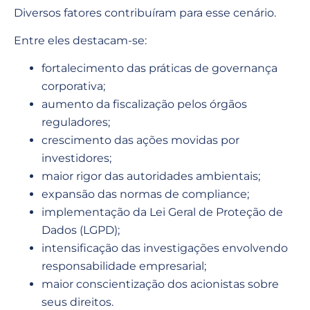
Diversos fatores contribuíram para esse cenário.
Entre eles destacam-se:
fortalecimento das práticas de governança
corporativa;
aumento da fiscalização pelos órgãos
reguladores;
crescimento das ações movidas por
investidores;
maior rigor das autoridades ambientais;
expansão das normas de compliance;
implementação da Lei Geral de Proteção de
Dados (LGPD);
intensificação das investigações envolvendo
responsabilidade empresarial;
maior conscientização dos acionistas sobre
seus direitos.