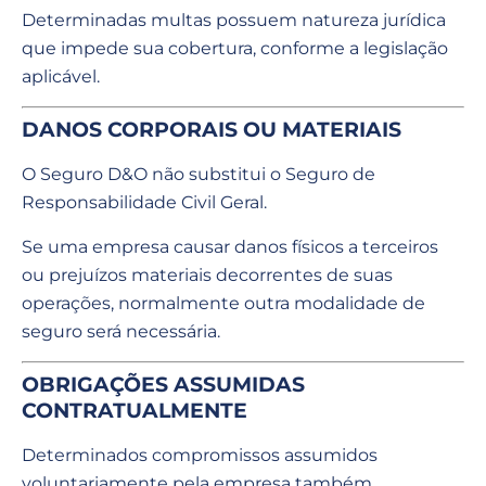
Determinadas multas possuem natureza jurídica
que impede sua cobertura, conforme a legislação
aplicável.
DANOS CORPORAIS OU MATERIAIS
O Seguro D&O não substitui o Seguro de
Responsabilidade Civil Geral.
Se uma empresa causar danos físicos a terceiros
ou prejuízos materiais decorrentes de suas
operações, normalmente outra modalidade de
seguro será necessária.
OBRIGAÇÕES ASSUMIDAS
CONTRATUALMENTE
Determinados compromissos assumidos
voluntariamente pela empresa também