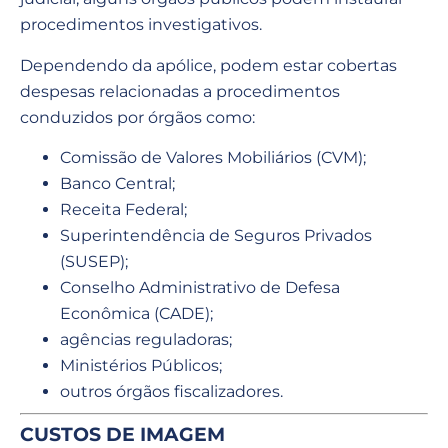
procedimentos investigativos.
Dependendo da apólice, podem estar cobertas
despesas relacionadas a procedimentos
conduzidos por órgãos como:
Comissão de Valores Mobiliários (CVM);
Banco Central;
Receita Federal;
Superintendência de Seguros Privados
(SUSEP);
Conselho Administrativo de Defesa
Econômica (CADE);
agências reguladoras;
Ministérios Públicos;
outros órgãos fiscalizadores.
CUSTOS DE IMAGEM