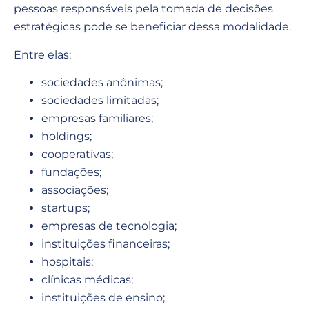
pessoas responsáveis pela tomada de decisões
estratégicas pode se beneficiar dessa modalidade.
Entre elas:
sociedades anônimas;
sociedades limitadas;
empresas familiares;
holdings;
cooperativas;
fundações;
associações;
startups;
empresas de tecnologia;
instituições financeiras;
hospitais;
clínicas médicas;
instituições de ensino;