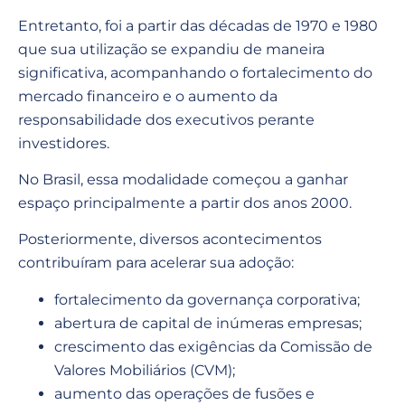
Entretanto, foi a partir das décadas de 1970 e 1980
que sua utilização se expandiu de maneira
significativa, acompanhando o fortalecimento do
mercado financeiro e o aumento da
responsabilidade dos executivos perante
investidores.
No Brasil, essa modalidade começou a ganhar
espaço principalmente a partir dos anos 2000.
Posteriormente, diversos acontecimentos
contribuíram para acelerar sua adoção:
fortalecimento da governança corporativa;
abertura de capital de inúmeras empresas;
crescimento das exigências da Comissão de
Valores Mobiliários (CVM);
aumento das operações de fusões e