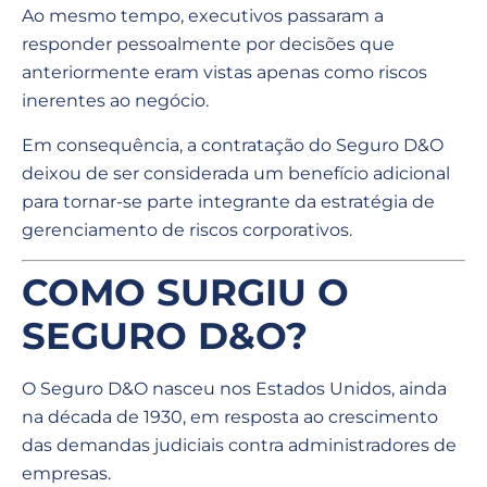
Ao mesmo tempo, executivos passaram a
responder pessoalmente por decisões que
anteriormente eram vistas apenas como riscos
inerentes ao negócio.
Em consequência, a contratação do Seguro D&O
deixou de ser considerada um benefício adicional
para tornar-se parte integrante da estratégia de
gerenciamento de riscos corporativos.
COMO SURGIU O
SEGURO D&O?
O Seguro D&O nasceu nos Estados Unidos, ainda
na década de 1930, em resposta ao crescimento
das demandas judiciais contra administradores de
empresas.