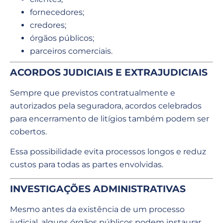
fornecedores;
credores;
órgãos públicos;
parceiros comerciais.
ACORDOS JUDICIAIS E EXTRAJUDICIAIS
Sempre que previstos contratualmente e
autorizados pela seguradora, acordos celebrados
para encerramento de litígios também podem ser
cobertos.
Essa possibilidade evita processos longos e reduz
custos para todas as partes envolvidas.
INVESTIGAÇÕES ADMINISTRATIVAS
Mesmo antes da existência de um processo
judicial, alguns órgãos públicos podem instaurar