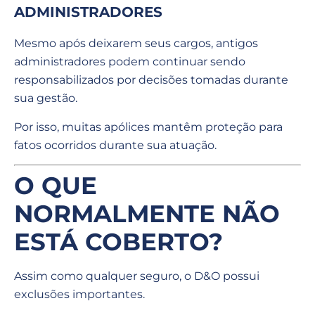
ADMINISTRADORES
Mesmo após deixarem seus cargos, antigos
administradores podem continuar sendo
responsabilizados por decisões tomadas durante
sua gestão.
Por isso, muitas apólices mantêm proteção para
fatos ocorridos durante sua atuação.
O QUE
NORMALMENTE NÃO
ESTÁ COBERTO?
Assim como qualquer seguro, o D&O possui
exclusões importantes.