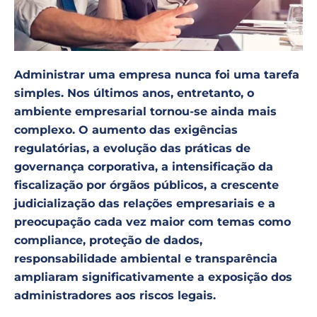
Administrar uma empresa nunca foi uma tarefa
simples. Nos últimos anos, entretanto, o
ambiente empresarial tornou-se ainda mais
complexo. O aumento das exigências
regulatórias, a evolução das práticas de
governança corporativa, a intensificação da
fiscalização por órgãos públicos, a crescente
judicialização das relações empresariais e a
preocupação cada vez maior com temas como
compliance, proteção de dados,
responsabilidade ambiental e transparência
ampliaram significativamente a exposição dos
administradores aos riscos legais.