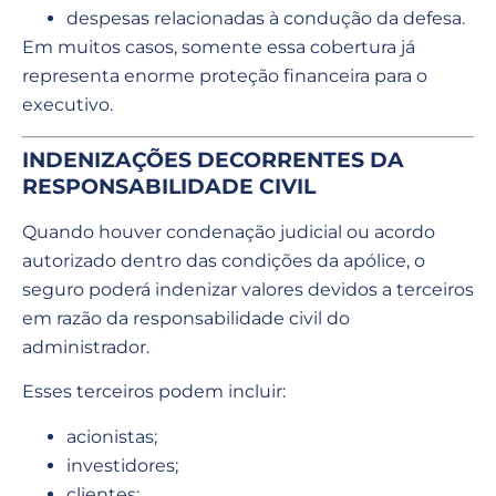
despesas relacionadas à condução da defesa.
Em muitos casos, somente essa cobertura já
representa enorme proteção financeira para o
executivo.
INDENIZAÇÕES DECORRENTES DA
RESPONSABILIDADE CIVIL
Quando houver condenação judicial ou acordo
autorizado dentro das condições da apólice, o
seguro poderá indenizar valores devidos a terceiros
em razão da responsabilidade civil do
administrador.
Esses terceiros podem incluir:
acionistas;
investidores;
clientes;