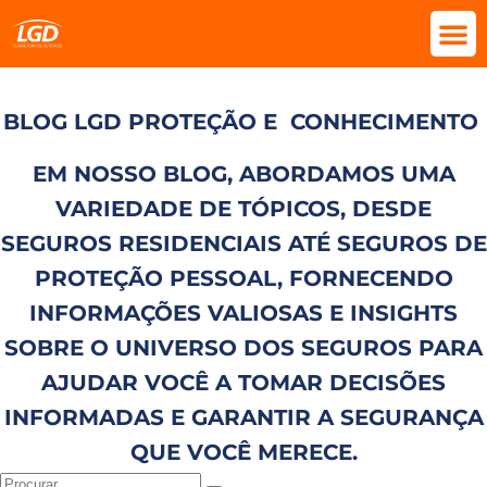
BLOG LGD PROTEÇÃO E
CONHECIMENTO
EM NOSSO BLOG, ABORDAMOS UMA
VARIEDADE DE TÓPICOS, DESDE
SEGUROS RESIDENCIAIS ATÉ SEGUROS DE
PROTEÇÃO PESSOAL, FORNECENDO
INFORMAÇÕES VALIOSAS E INSIGHTS
SOBRE O UNIVERSO DOS SEGUROS PARA
AJUDAR VOCÊ A TOMAR DECISÕES
INFORMADAS E GARANTIR A SEGURANÇA
QUE VOCÊ MERECE.