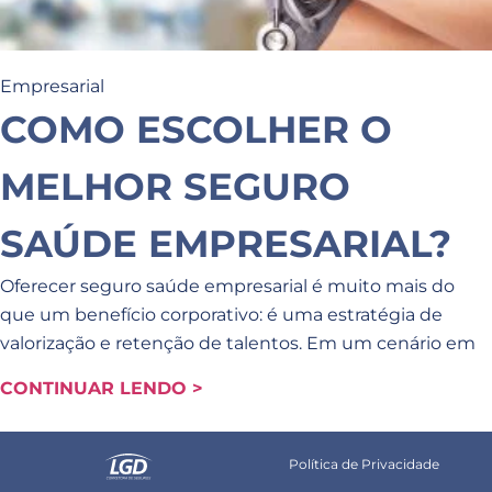
Empresarial
COMO ESCOLHER O
MELHOR SEGURO
SAÚDE EMPRESARIAL?
Oferecer seguro saúde empresarial é muito mais do
que um benefício corporativo: é uma estratégia de
valorização e retenção de talentos. Em um cenário em
CONTINUAR LENDO >
Política de Privacidade