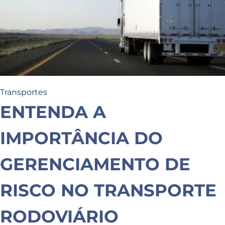
Transportes
ENTENDA A
IMPORTÂNCIA DO
GERENCIAMENTO DE
RISCO NO TRANSPORTE
RODOVIÁRIO