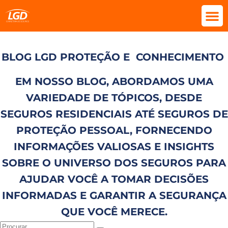
BLOG LGD PROTEÇÃO E
CONHECIMENTO
EM NOSSO BLOG, ABORDAMOS UMA
VARIEDADE DE TÓPICOS, DESDE
SEGUROS RESIDENCIAIS ATÉ SEGUROS DE
PROTEÇÃO PESSOAL, FORNECENDO
INFORMAÇÕES VALIOSAS E INSIGHTS
SOBRE O UNIVERSO DOS SEGUROS PARA
AJUDAR VOCÊ A TOMAR DECISÕES
INFORMADAS E GARANTIR A SEGURANÇA
QUE VOCÊ MERECE.