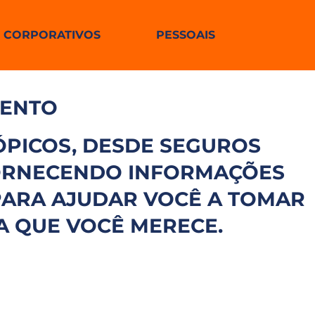
CORPORATIVOS
PESSOAIS
MENTO
PICOS, DESDE SEGUROS
FORNECENDO INFORMAÇÕES
 PARA AJUDAR VOCÊ A TOMAR
A QUE VOCÊ MERECE.