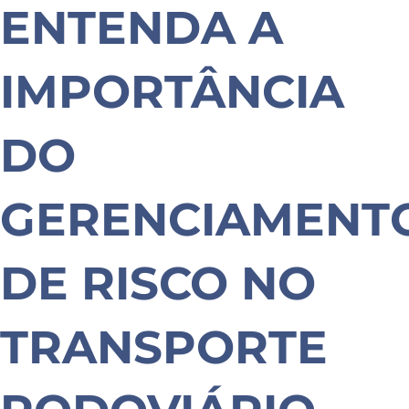
ENTENDA A
IMPORTÂNCIA
DO
GERENCIAMENT
DE RISCO NO
TRANSPORTE