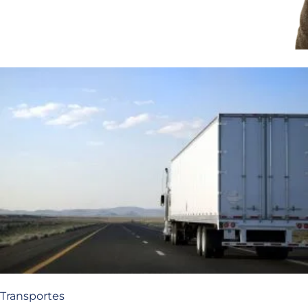
Transportes