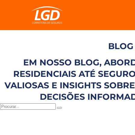
BLOG
EM NOSSO BLOG, ABOR
RESIDENCIAIS ATÉ SEGU
VALIOSAS E INSIGHTS SOBR
DECISÕES INFORMAD