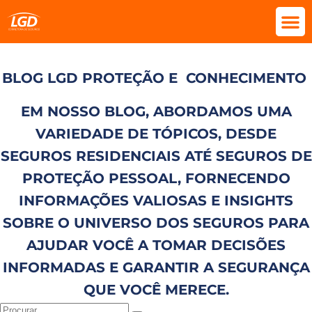
BLOG LGD PROTEÇÃO E
CONHECIMENTO
EM NOSSO BLOG, ABORDAMOS UMA
VARIEDADE DE TÓPICOS, DESDE
SEGUROS RESIDENCIAIS ATÉ SEGUROS DE
PROTEÇÃO PESSOAL, FORNECENDO
INFORMAÇÕES VALIOSAS E INSIGHTS
SOBRE O UNIVERSO DOS SEGUROS PARA
AJUDAR VOCÊ A TOMAR DECISÕES
INFORMADAS E GARANTIR A SEGURANÇA
QUE VOCÊ MERECE.