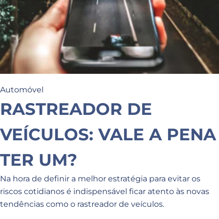
Automóvel
RASTREADOR DE
VEÍCULOS: VALE A PENA
TER UM?
Na hora de definir a melhor estratégia para evitar os
riscos cotidianos é indispensável ficar atento às novas
tendências como o rastreador de veículos.