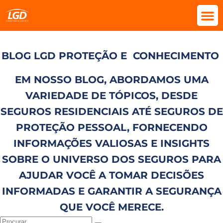
BLOG LGD PROTEÇÃO E
CONHECIMENTO
EM NOSSO BLOG, ABORDAMOS UMA
VARIEDADE DE TÓPICOS, DESDE
SEGUROS RESIDENCIAIS ATÉ SEGUROS DE
PROTEÇÃO PESSOAL, FORNECENDO
INFORMAÇÕES VALIOSAS E INSIGHTS
SOBRE O UNIVERSO DOS SEGUROS PARA
AJUDAR VOCÊ A TOMAR DECISÕES
INFORMADAS E GARANTIR A SEGURANÇA
QUE VOCÊ MERECE.