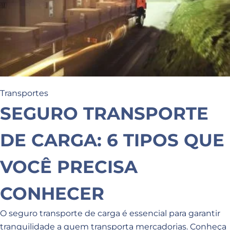
Transportes
SEGURO TRANSPORTE
DE CARGA: 6 TIPOS QUE
VOCÊ PRECISA
CONHECER
O seguro transporte de carga é essencial para garantir
tranquilidade a quem transporta mercadorias. Conheça