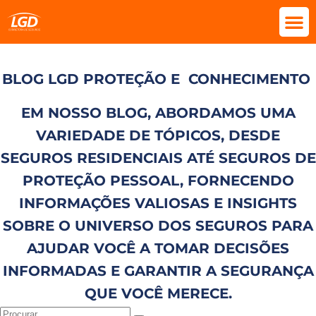
BLOG LGD PROTEÇÃO E
CONHECIMENTO
EM NOSSO BLOG, ABORDAMOS UMA
VARIEDADE DE TÓPICOS, DESDE
SEGUROS RESIDENCIAIS ATÉ SEGUROS DE
PROTEÇÃO PESSOAL, FORNECENDO
INFORMAÇÕES VALIOSAS E INSIGHTS
SOBRE O UNIVERSO DOS SEGUROS PARA
AJUDAR VOCÊ A TOMAR DECISÕES
INFORMADAS E GARANTIR A SEGURANÇA
QUE VOCÊ MERECE.