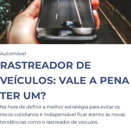
Automóvel
RASTREADOR DE
VEÍCULOS: VALE A PENA
TER UM?
Na hora de definir a melhor estratégia para evitar os
riscos cotidianos é indispensável ficar atento às novas
tendências como o rastreador de veículos.