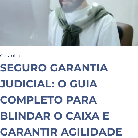
Garantia
SEGURO GARANTIA
JUDICIAL: O GUIA
COMPLETO PARA
BLINDAR O CAIXA E
GARANTIR AGILIDADE