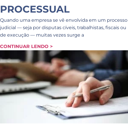
PROCESSUAL
Quando uma empresa se vê envolvida em um processo
judicial — seja por disputas cíveis, trabalhistas, fiscais ou
de execução — muitas vezes surge a
CONTINUAR LENDO >