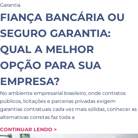
Garantia
FIANÇA BANCÁRIA OU
SEGURO GARANTIA:
QUAL A MELHOR
OPÇÃO PARA SUA
EMPRESA?
No ambiente empresarial brasileiro, onde contratos
públicos, licitações e parcerias privadas exigem
garantias contratuais cada vez mais sólidas, conhecer as
alternativas corretas faz toda a
CONTINUAR LENDO >