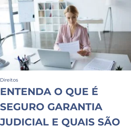
Direitos
ENTENDA O QUE É
SEGURO GARANTIA
JUDICIAL E QUAIS SÃO