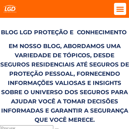
BLOG LGD PROTEÇÃO E
CONHECIMENTO
EM NOSSO BLOG, ABORDAMOS UMA
VARIEDADE DE TÓPICOS, DESDE
SEGUROS RESIDENCIAIS ATÉ SEGUROS DE
PROTEÇÃO PESSOAL, FORNECENDO
INFORMAÇÕES VALIOSAS E INSIGHTS
SOBRE O UNIVERSO DOS SEGUROS PARA
AJUDAR VOCÊ A TOMAR DECISÕES
INFORMADAS E GARANTIR A SEGURANÇA
QUE VOCÊ MERECE.