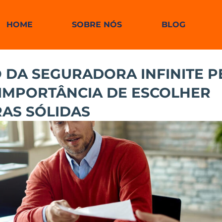
HOME
SOBRE NÓS
BLOG
 DA SEGURADORA INFINITE P
IMPORTÂNCIA DE ESCOLHER
AS SÓLIDAS