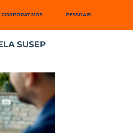
CORPORATIVOS
PESSOAIS
ELA SUSEP