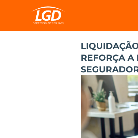
LIQUIDAÇÃO
REFORÇA A 
SEGURADOR