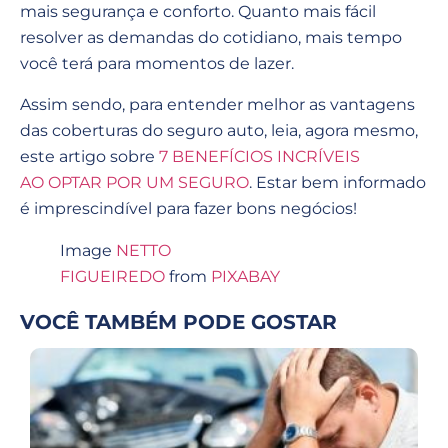
mais segurança e conforto. Quanto mais fácil
resolver as demandas do cotidiano, mais tempo
você terá para momentos de lazer.
Assim sendo, para entender melhor as vantagens
das coberturas do seguro auto, leia, agora mesmo,
este artigo sobre
7 BENEFÍCIOS INCRÍVEIS
AO OPTAR POR UM SEGURO
. Estar bem informado
é imprescindível para fazer bons negócios!
Image
NETTO
FIGUEIREDO
from
PIXABAY
VOCÊ TAMBÉM PODE GOSTAR