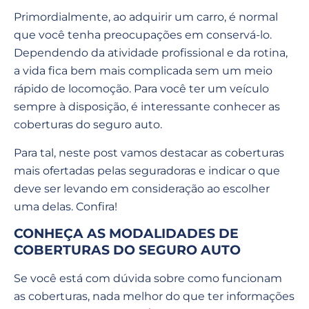
Primordialmente, ao adquirir um carro, é normal
que você tenha preocupações em conservá-lo.
Dependendo da atividade profissional e da rotina,
a vida fica bem mais complicada sem um meio
rápido de locomoção. Para você ter um veículo
sempre à disposição, é interessante conhecer as
coberturas do seguro auto.
Para tal, neste post vamos destacar as coberturas
mais ofertadas pelas seguradoras e indicar o que
deve ser levando em consideração ao escolher
uma delas. Confira!
CONHEÇA AS MODALIDADES DE
COBERTURAS DO SEGURO AUTO
Se você está com dúvida sobre como funcionam
as coberturas, nada melhor do que ter informações