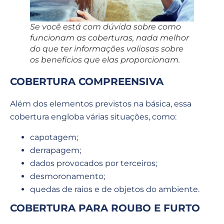
Se você está com dúvida sobre como
funcionam as coberturas, nada melhor
do que ter informações valiosas sobre
os benefícios que elas proporcionam.
COBERTURA COMPREENSIVA
Além dos elementos previstos na básica, essa
cobertura engloba várias situações, como:
capotagem;
derrapagem;
dados provocados por terceiros;
desmoronamento;
quedas de raios e de objetos do ambiente.
COBERTURA PARA ROUBO E FURTO