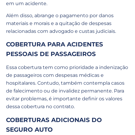
em um acidente.
Além disso, abrange o pagamento por danos
materiais e morais e a quitação de despesas
relacionadas com advogado e custas judiciais.
COBERTURA PARA ACIDENTES
PESSOAIS DE PASSAGEIROS
Essa cobertura tem como prioridade a indenização
de passageiros com despesas médicas e
hospitalares. Contudo, também contempla casos
de falecimento ou de invalidez permanente. Para
evitar problemas, é importante definir os valores
dessa cobertura no contrato.
COBERTURAS ADICIONAIS DO
SEGURO AUTO