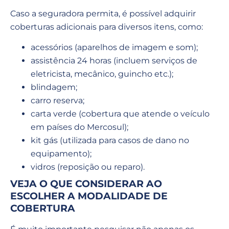
Caso a seguradora permita, é possível adquirir
coberturas adicionais para diversos itens, como:
acessórios (aparelhos de imagem e som);
assistência 24 horas (incluem serviços de
eletricista, mecânico, guincho etc.);
blindagem;
carro reserva;
carta verde (cobertura que atende o veículo
em países do Mercosul);
kit gás (utilizada para casos de dano no
equipamento);
vidros (reposição ou reparo).
VEJA O QUE CONSIDERAR AO
ESCOLHER A MODALIDADE DE
COBERTURA