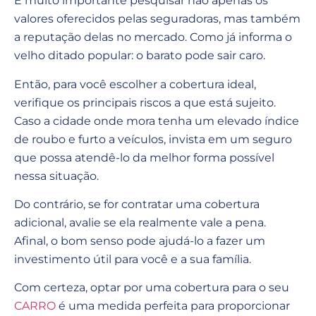
É muito importante pesquisar não apenas os
valores oferecidos pelas seguradoras, mas também
a reputação delas no mercado. Como já informa o
velho ditado popular: o barato pode sair caro.
Então, para você escolher a cobertura ideal,
verifique os principais riscos a que está sujeito.
Caso a cidade onde mora tenha um elevado índice
de roubo e furto a veículos, invista em um seguro
que possa atendê-lo da melhor forma possível
nessa situação.
Do contrário, se for contratar uma cobertura
adicional, avalie se ela realmente vale a pena.
Afinal, o bom senso pode ajudá-lo a fazer um
investimento útil para você e a sua família.
Com certeza, optar por uma cobertura para o seu
CARRO
é uma medida perfeita para proporcionar