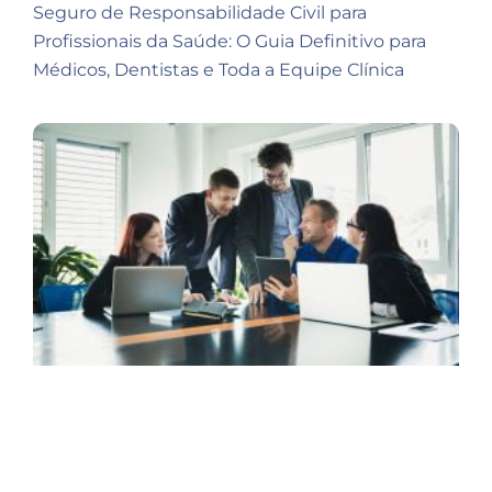
Seguro de Responsabilidade Civil para
Profissionais da Saúde: O Guia Definitivo para
Médicos, Dentistas e Toda a Equipe Clínica