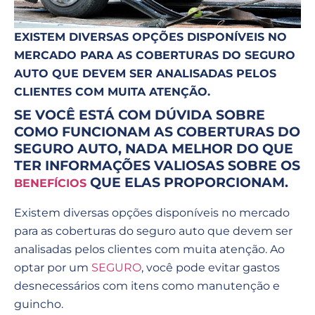
EXISTEM DIVERSAS OPÇÕES DISPONÍVEIS NO
MERCADO PARA AS COBERTURAS DO SEGURO
AUTO QUE DEVEM SER ANALISADAS PELOS
CLIENTES COM MUITA ATENÇÃO.
SE VOCÊ ESTÁ COM DÚVIDA SOBRE
COMO FUNCIONAM AS COBERTURAS DO
SEGURO AUTO, NADA MELHOR DO QUE
TER INFORMAÇÕES VALIOSAS SOBRE OS
QUE ELAS PROPORCIONAM.
BENEFÍCIOS
Existem diversas opções disponíveis no mercado
para as coberturas do seguro auto que devem ser
analisadas pelos clientes com muita atenção. Ao
optar por um
SEGURO
, você pode evitar gastos
desnecessários com itens como manutenção e
guincho.