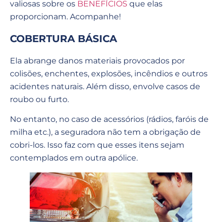
valiosas sobre os
BENEFÍCIOS
que elas
proporcionam. Acompanhe!
COBERTURA BÁSICA
Ela abrange danos materiais provocados por
colisões, enchentes, explosões, incêndios e outros
acidentes naturais. Além disso, envolve casos de
roubo ou furto.
No entanto, no caso de acessórios (rádios, faróis de
milha etc.), a seguradora não tem a obrigação de
cobri-los. Isso faz com que esses itens sejam
contemplados em outra apólice.