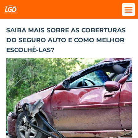
SAIBA MAIS SOBRE AS COBERTURAS
DO SEGURO AUTO E COMO MELHOR
ESCOLHÊ-LAS?