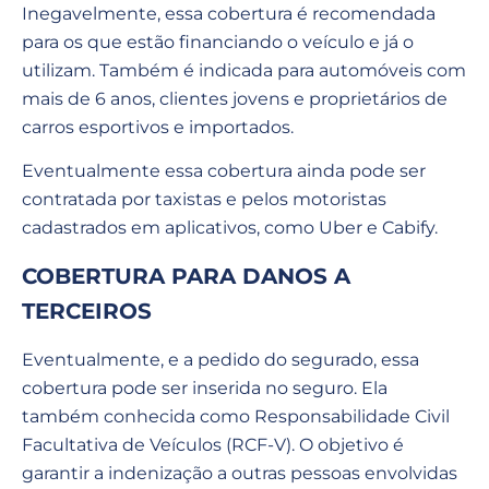
Inegavelmente, essa cobertura é recomendada
para os que estão financiando o veículo e já o
utilizam. Também é indicada para automóveis com
mais de 6 anos, clientes jovens e proprietários de
carros esportivos e importados.
Eventualmente essa cobertura ainda pode ser
contratada por taxistas e pelos motoristas
cadastrados em aplicativos, como Uber e Cabify.
COBERTURA PARA DANOS A
TERCEIROS
Eventualmente, e a pedido do segurado, essa
cobertura pode ser inserida no seguro. Ela
também conhecida como Responsabilidade Civil
Facultativa de Veículos (RCF-V). O objetivo é
garantir a indenização a outras pessoas envolvidas