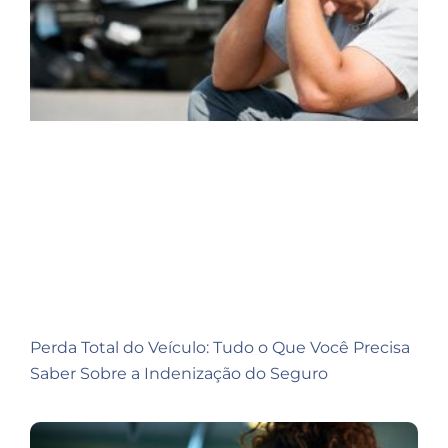
Perda Total do Veículo: Tudo o Que Você Precisa
Saber Sobre a Indenização do Seguro