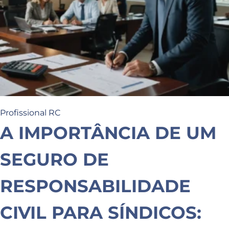
Profissional RC
A IMPORTÂNCIA DE UM
SEGURO DE
RESPONSABILIDADE
CIVIL PARA SÍNDICOS: