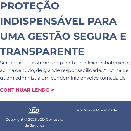
PROTEÇÃO
INDISPENSÁVEL PARA
UMA GESTÃO SEGURA E
TRANSPARENTE
Ser síndico é assumir um papel complexo, estratégico e,
acima de tudo, de grande responsabilidade. A rotina de
quem administra um condomínio envolve tomada de
CONTINUAR LENDO >
Política de Privacidade
Copyright © 2026 LGD Corretora
de Seguros