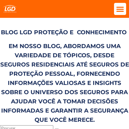
BLOG LGD PROTEÇÃO E
CONHECIMENTO
EM NOSSO BLOG, ABORDAMOS UMA
VARIEDADE DE TÓPICOS, DESDE
SEGUROS RESIDENCIAIS ATÉ SEGUROS DE
PROTEÇÃO PESSOAL, FORNECENDO
INFORMAÇÕES VALIOSAS E INSIGHTS
SOBRE O UNIVERSO DOS SEGUROS PARA
AJUDAR VOCÊ A TOMAR DECISÕES
INFORMADAS E GARANTIR A SEGURANÇA
QUE VOCÊ MERECE.