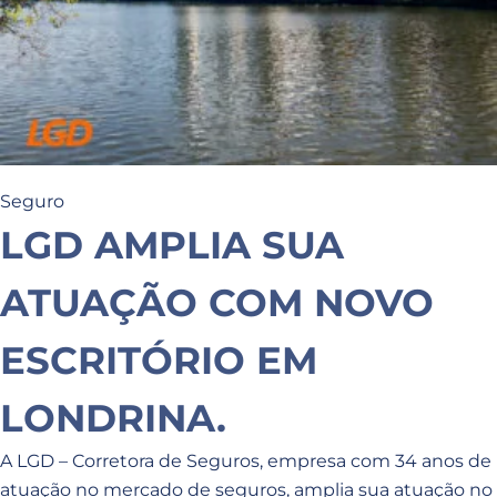
Seguro
LGD AMPLIA SUA
ATUAÇÃO COM NOVO
ESCRITÓRIO EM
LONDRINA.
A LGD – Corretora de Seguros, empresa com 34 anos de
atuação no mercado de seguros, amplia sua atuação no