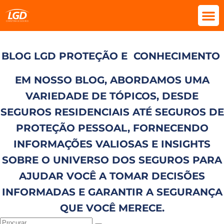
BLOG LGD PROTEÇÃO E
CONHECIMENTO
EM NOSSO BLOG, ABORDAMOS UMA
VARIEDADE DE TÓPICOS, DESDE
SEGUROS RESIDENCIAIS ATÉ SEGUROS DE
PROTEÇÃO PESSOAL, FORNECENDO
INFORMAÇÕES VALIOSAS E INSIGHTS
SOBRE O UNIVERSO DOS SEGUROS PARA
AJUDAR VOCÊ A TOMAR DECISÕES
INFORMADAS E GARANTIR A SEGURANÇA
QUE VOCÊ MERECE.