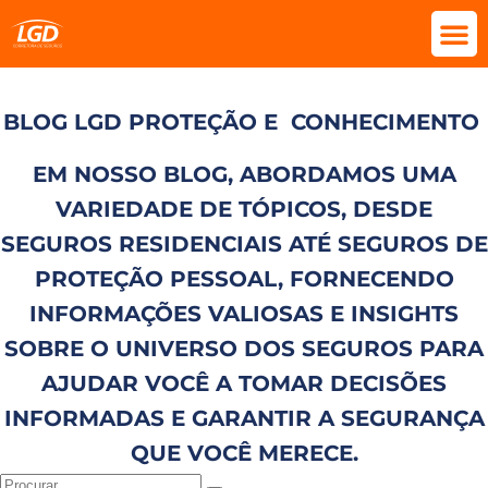
BLOG LGD PROTEÇÃO E
CONHECIMENTO
EM NOSSO BLOG, ABORDAMOS UMA
VARIEDADE DE TÓPICOS, DESDE
SEGUROS RESIDENCIAIS ATÉ SEGUROS DE
PROTEÇÃO PESSOAL, FORNECENDO
INFORMAÇÕES VALIOSAS E INSIGHTS
SOBRE O UNIVERSO DOS SEGUROS PARA
AJUDAR VOCÊ A TOMAR DECISÕES
INFORMADAS E GARANTIR A SEGURANÇA
QUE VOCÊ MERECE.