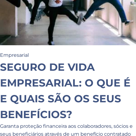
Empresarial
SEGURO DE VIDA
EMPRESARIAL: O QUE É
E QUAIS SÃO OS SEUS
BENEFÍCIOS?
Garanta proteção financeira aos colaboradores, sócios e
seus beneficiários através de um benefício contratado