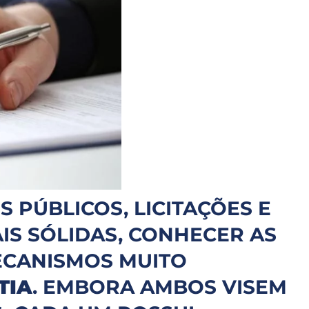
 PÚBLICOS, LICITAÇÕES E
IS SÓLIDAS, CONHECER AS
MECANISMOS MUITO
TIA
. EMBORA AMBOS VISEM