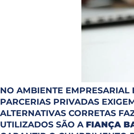
NO AMBIENTE EMPRESARIAL B
PARCERIAS PRIVADAS EXIGE
ALTERNATIVAS CORRETAS FA
UTILIZADOS SÃO A
FIANÇA B