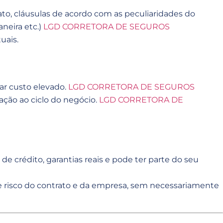
rato, cláusulas de acordo com as peculiaridades do
neira etc.)
LGD CORRETORA DE SEGUROS
uais.
ar custo elevado.
LGD CORRETORA DE SEGUROS
ção ao ciclo do negócio.
LGD CORRETORA DE
e crédito, garantias reais e pode ter parte do seu
 de risco do contrato e da empresa, sem necessariamente