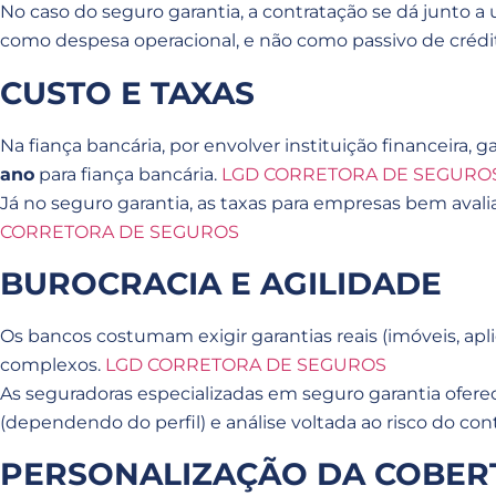
No caso do seguro garantia, a contratação se dá junto a
como despesa operacional, e não como passivo de crédi
CUSTO E TAXAS
Na fiança bancária, por envolver instituição financeira,
ano
para fiança bancária.
LGD CORRETORA DE SEGURO
Já no seguro garantia, as taxas para empresas bem aval
CORRETORA DE SEGUROS
BUROCRACIA E AGILIDADE
Os bancos costumam exigir garantias reais (imóveis, apli
complexos.
LGD CORRETORA DE SEGUROS
As seguradoras especializadas em seguro garantia ofere
(dependendo do perfil) e análise voltada ao risco do con
PERSONALIZAÇÃO DA COBER