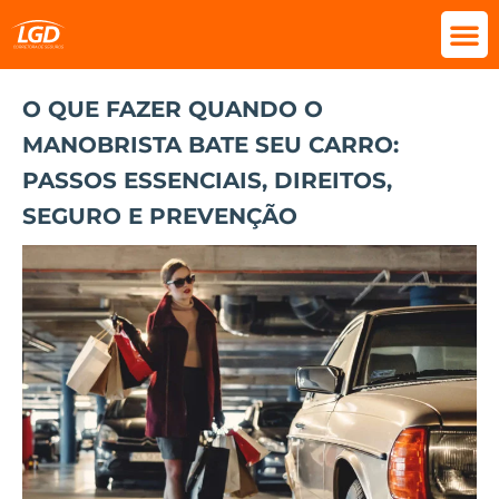
O QUE FAZER QUANDO O
MANOBRISTA BATE SEU CARRO:
PASSOS ESSENCIAIS, DIREITOS,
SEGURO E PREVENÇÃO