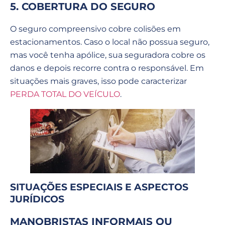
5. COBERTURA DO SEGURO
O seguro compreensivo cobre colisões em
estacionamentos. Caso o local não possua seguro,
mas você tenha apólice, sua seguradora cobre os
danos e depois recorre contra o responsável. Em
situações mais graves, isso pode caracterizar
PERDA TOTAL DO VEÍCULO
.
SITUAÇÕES ESPECIAIS E ASPECTOS
JURÍDICOS
MANOBRISTAS INFORMAIS OU