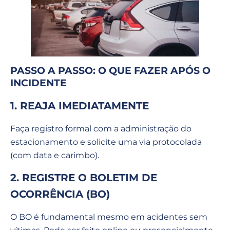
PASSO A PASSO: O QUE FAZER APÓS O
INCIDENTE
1. REAJA IMEDIATAMENTE
Faça registro formal com a administração do
estacionamento e solicite uma via protocolada
(com data e carimbo).
2. REGISTRE O BOLETIM DE
OCORRÊNCIA (BO)
O BO é fundamental mesmo em acidentes sem