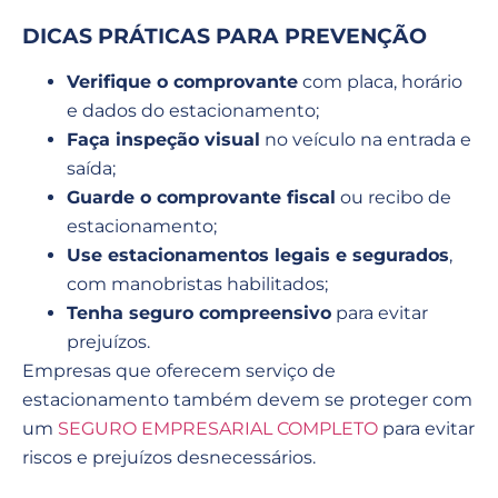
DICAS PRÁTICAS PARA PREVENÇÃO
Verifique o comprovante
com placa, horário
e dados do estacionamento;
Faça inspeção visual
no veículo na entrada e
saída;
Guarde o comprovante fiscal
ou recibo de
estacionamento;
Use estacionamentos legais e segurados
,
com manobristas habilitados;
Tenha seguro compreensivo
para evitar
prejuízos.
Empresas que oferecem serviço de
estacionamento também devem se proteger com
um
SEGURO EMPRESARIAL COMPLETO
para evitar
riscos e prejuízos desnecessários.