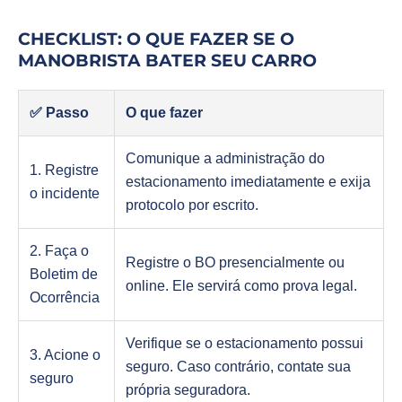
CHECKLIST: O QUE FAZER SE O
MANOBRISTA BATER SEU CARRO
✅ Passo
O que fazer
Comunique a administração do
1. Registre
estacionamento imediatamente e exija
o incidente
protocolo por escrito.
2. Faça o
Registre o BO presencialmente ou
Boletim de
online. Ele servirá como prova legal.
Ocorrência
Verifique se o estacionamento possui
3. Acione o
seguro. Caso contrário, contate sua
seguro
própria seguradora.