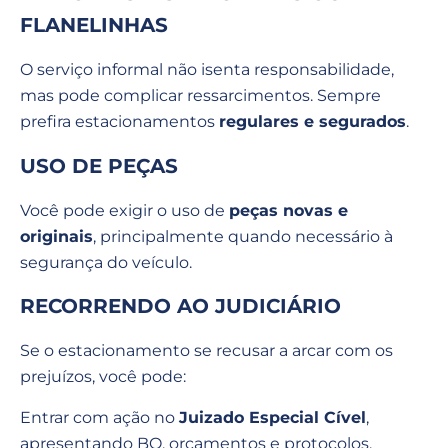
FLANELINHAS
O serviço informal não isenta responsabilidade,
mas pode complicar ressarcimentos. Sempre
prefira estacionamentos
regulares e segurados
.
USO DE PEÇAS
Você pode exigir o uso de
peças novas e
originais
, principalmente quando necessário à
segurança do veículo.
RECORRENDO AO JUDICIÁRIO
Se o estacionamento se recusar a arcar com os
prejuízos, você pode:
Entrar com ação no
Juizado Especial Cível
,
apresentando BO, orçamentos e protocolos.