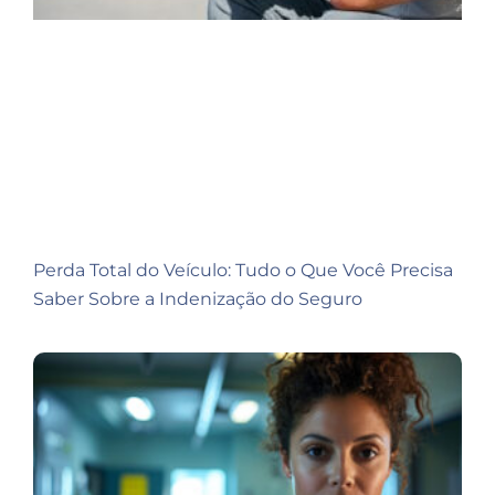
Perda Total do Veículo: Tudo o Que Você Precisa
Saber Sobre a Indenização do Seguro