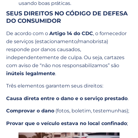
usando boas práticas.
SEUS DIREITOS NO CÓDIGO DE DEFESA
DO CONSUMIDOR
De acordo com o
Artigo 14 do CDC
, o fornecedor
de serviços (estacionamento/manobrista)
responde por danos causados,
independentemente de culpa. Ou seja, cartazes
com aviso de “não nos responsabilizamos” são
inúteis legalmente
.
Três elementos garantem seus direitos:
Causa direta entre o dano e o serviço prestado
.
Comprovar o dano
(fotos, boletim, testemunhas);
Provar que o veículo estava no local confinado
;