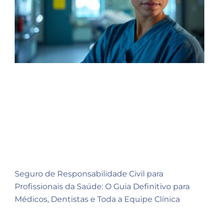
Seguro de Responsabilidade Civil para
Profissionais da Saúde: O Guia Definitivo para
Médicos, Dentistas e Toda a Equipe Clínica