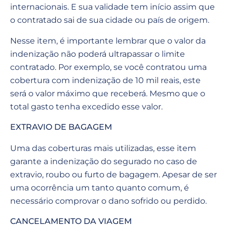
internacionais. E sua validade tem início assim que
o contratado sai de sua cidade ou país de origem.
Nesse item, é importante lembrar que o valor da
indenização não poderá ultrapassar o limite
contratado. Por exemplo, se você contratou uma
cobertura com indenização de 10 mil reais, este
será o valor máximo que receberá. Mesmo que o
total gasto tenha excedido esse valor.
EXTRAVIO DE BAGAGEM
Uma das coberturas mais utilizadas, esse item
garante a indenização do segurado no caso de
extravio, roubo ou furto de bagagem. Apesar de ser
uma ocorrência um tanto quanto comum, é
necessário comprovar o dano sofrido ou perdido.
CANCELAMENTO DA VIAGEM