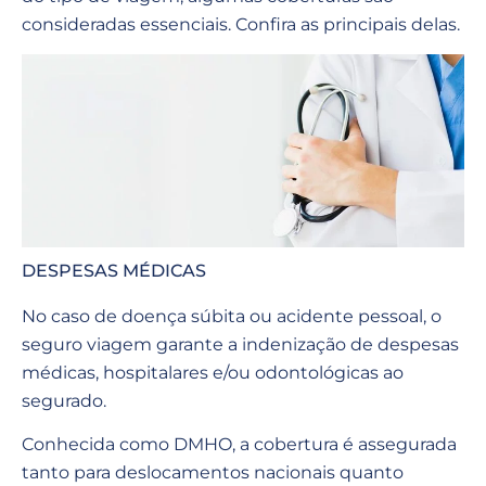
consideradas essenciais. Confira as principais delas.
DESPESAS MÉDICAS
No caso de doença súbita ou acidente pessoal, o
seguro viagem garante a indenização de despesas
médicas, hospitalares e/ou odontológicas ao
segurado.
Conhecida como DMHO, a cobertura é assegurada
tanto para deslocamentos nacionais quanto