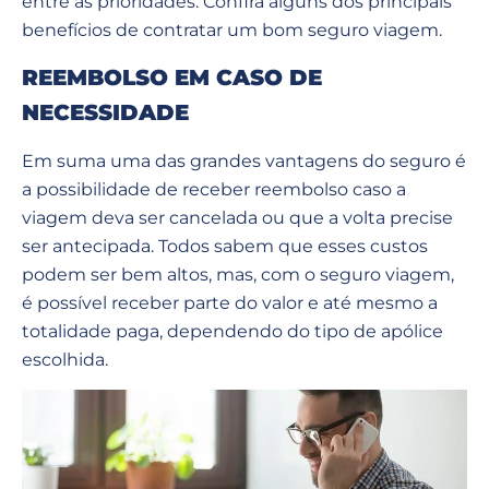
entre as prioridades. Confira alguns dos principais
benefícios de contratar um bom seguro viagem.
REEMBOLSO EM CASO DE
NECESSIDADE
Em suma uma das grandes vantagens do seguro é
a possibilidade de receber reembolso caso a
viagem deva ser cancelada ou que a volta precise
ser antecipada. Todos sabem que esses custos
podem ser bem altos, mas, com o seguro viagem,
é possível receber parte do valor e até mesmo a
totalidade paga, dependendo do tipo de apólice
escolhida.