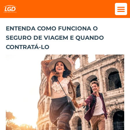
ENTENDA COMO FUNCIONA O
SEGURO DE VIAGEM E QUANDO
CONTRATÁ-LO