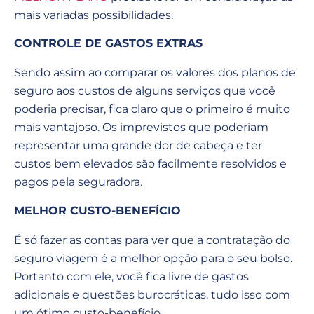
mais variadas possibilidades.
CONTROLE DE GASTOS EXTRAS
Sendo assim ao comparar os valores dos planos de
seguro aos custos de alguns serviços que você
poderia precisar, fica claro que o primeiro é muito
mais vantajoso. Os imprevistos que poderiam
representar uma grande dor de cabeça e ter
custos bem elevados são facilmente resolvidos e
pagos pela seguradora.
MELHOR CUSTO-BENEFÍCIO
É só fazer as contas para ver que a contratação do
seguro viagem é a melhor opção para o seu bolso.
Portanto com ele, você fica livre de gastos
adicionais e questões burocráticas, tudo isso com
um ótimo custo-benefício.