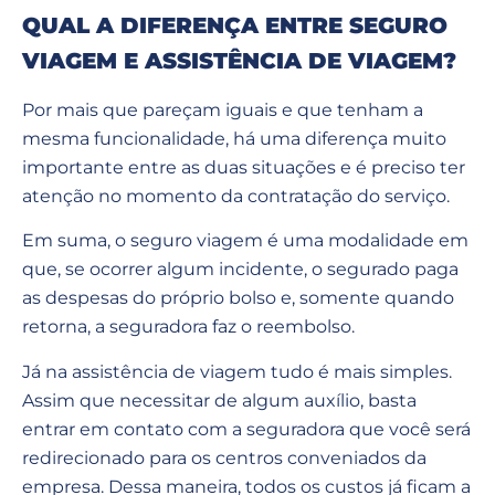
QUAL A DIFERENÇA ENTRE SEGURO
VIAGEM E ASSISTÊNCIA DE VIAGEM?
Por mais que pareçam iguais e que tenham a
mesma funcionalidade, há uma diferença muito
importante entre as duas situações e é preciso ter
atenção no momento da contratação do serviço.
Em suma, o seguro viagem é uma modalidade em
que, se ocorrer algum incidente, o segurado paga
as despesas do próprio bolso e, somente quando
retorna, a seguradora faz o reembolso.
Já na assistência de viagem tudo é mais simples.
Assim que necessitar de algum auxílio, basta
entrar em contato com a seguradora que você será
redirecionado para os centros conveniados da
empresa. Dessa maneira, todos os custos já ficam a