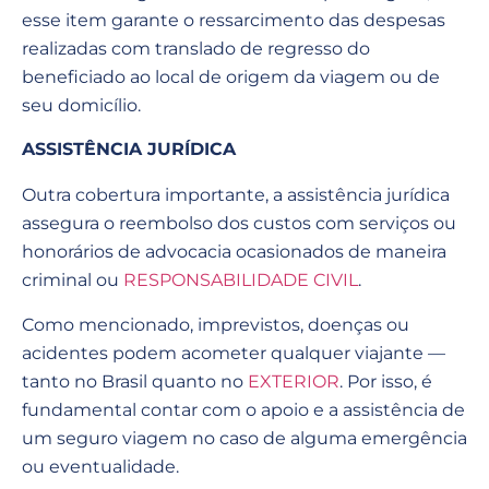
esse item garante o ressarcimento das despesas
realizadas com translado de regresso do
beneficiado ao local de origem da viagem ou de
seu domicílio.
ASSISTÊNCIA JURÍDICA
Outra cobertura importante, a assistência jurídica
assegura o reembolso dos custos com serviços ou
honorários de advocacia ocasionados de maneira
criminal ou
RESPONSABILIDADE CIVIL
.
Como mencionado, imprevistos, doenças ou
acidentes podem acometer qualquer viajante —
tanto no Brasil quanto no
EXTERIOR
. Por isso, é
fundamental contar com o apoio e a assistência de
um seguro viagem no caso de alguma emergência
ou eventualidade.