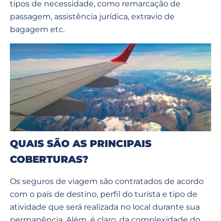
tipos de necessidade, como remarcação de
passagem, assistência jurídica, extravio de
bagagem etc.
QUAIS SÃO AS PRINCIPAIS
COBERTURAS?
Os seguros de viagem são contratados de acordo
com o país de destino, perfil do turista e tipo de
atividade que será realizada no local durante sua
permanência. Além, é claro, da complexidade do