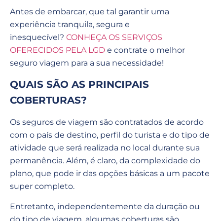
Antes de embarcar, que tal garantir uma
experiência tranquila, segura e
inesquecível?
CONHEÇA OS SERVIÇOS
OFERECIDOS PELA LGD
e contrate o melhor
seguro viagem para a sua necessidade!
QUAIS SÃO AS PRINCIPAIS
COBERTURAS?
Os seguros de viagem são contratados de acordo
com o país de destino, perfil do turista e do tipo de
atividade que será realizada no local durante sua
permanência. Além, é claro, da complexidade do
plano, que pode ir das opções básicas a um pacote
super completo.
Entretanto, independentemente da duração ou
do tipo de viagem, algumas coberturas são