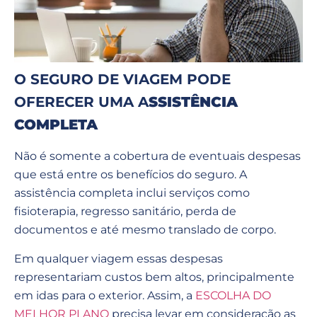
O SEGURO DE VIAGEM PODE
OFERECER UMA A
SSISTÊNCIA
COMPLETA
Não é somente a cobertura de eventuais despesas
que está entre os benefícios do seguro. A
assistência completa inclui serviços como
fisioterapia, regresso sanitário, perda de
documentos e até mesmo translado de corpo.
Em qualquer viagem essas despesas
representariam custos bem altos, principalmente
em idas para o exterior. Assim, a
ESCOLHA DO
MELHOR PLANO
precisa levar em consideração as