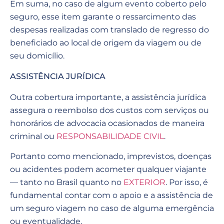
Em suma, no caso de algum evento coberto pelo
seguro, esse item garante o ressarcimento das
despesas realizadas com translado de regresso do
beneficiado ao local de origem da viagem ou de
seu domicílio.
ASSISTÊNCIA JURÍDICA
Outra cobertura importante, a assistência jurídica
assegura o reembolso dos custos com serviços ou
honorários de advocacia ocasionados de maneira
criminal ou
RESPONSABILIDADE CIVIL
.
Portanto como mencionado, imprevistos, doenças
ou acidentes podem acometer qualquer viajante
— tanto no Brasil quanto no
EXTERIOR
. Por isso, é
fundamental contar com o apoio e a assistência de
um seguro viagem no caso de alguma emergência
ou eventualidade.