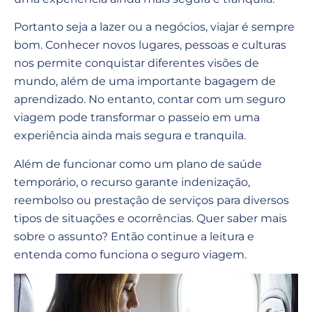
Portanto seja a lazer ou a negócios, viajar é sempre
bom. Conhecer novos lugares, pessoas e culturas
nos permite conquistar diferentes visões de
mundo, além de uma importante bagagem de
aprendizado. No entanto, contar com um seguro
viagem pode transformar o passeio em uma
experiência ainda mais segura e tranquila.
Além de funcionar como um plano de saúde
temporário, o recurso garante indenização,
reembolso ou prestação de serviços para diversos
tipos de situações e ocorrências. Quer saber mais
sobre o assunto? Então continue a leitura e
entenda como funciona o seguro viagem.