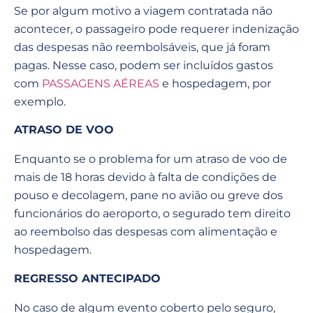
Se por algum motivo a viagem contratada não
acontecer, o passageiro pode requerer indenização
das despesas não reembolsáveis, que já foram
pagas. Nesse caso, podem ser incluídos gastos
com
PASSAGENS AÉREAS
e hospedagem, por
exemplo.
ATRASO DE VOO
Enquanto se o problema for um atraso de voo de
mais de 18 horas devido à falta de condições de
pouso e decolagem, pane no avião ou greve dos
funcionários do aeroporto, o segurado tem direito
ao reembolso das despesas com alimentação e
hospedagem.
REGRESSO ANTECIPADO
No caso de algum evento coberto pelo seguro,