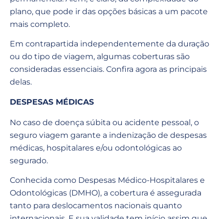
plano, que pode ir das opções básicas a um pacote
mais completo.
Em contrapartida independentemente da duração
ou do tipo de viagem, algumas coberturas são
consideradas essenciais. Confira agora as principais
delas.
DESPESAS MÉDICAS
No caso de doença súbita ou acidente pessoal, o
seguro viagem garante a indenização de despesas
médicas, hospitalares e/ou odontológicas ao
segurado.
Conhecida como Despesas Médico-Hospitalares e
Odontológicas (DMHO), a cobertura é assegurada
tanto para deslocamentos nacionais quanto
internacionais. E sua validade tem início assim que