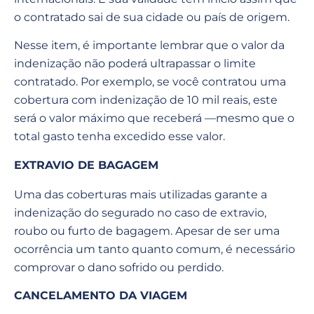
o contratado sai de sua cidade ou país de origem.
Nesse item, é importante lembrar que o valor da
indenização não poderá ultrapassar o limite
contratado. Por exemplo, se você contratou uma
cobertura com indenização de 10 mil reais, este
será o valor máximo que receberá —mesmo que o
total gasto tenha excedido esse valor.
EXTRAVIO DE BAGAGEM
Uma das coberturas mais utilizadas garante a
indenização do segurado no caso de extravio,
roubo ou furto de bagagem. Apesar de ser uma
ocorrência um tanto quanto comum, é necessário
comprovar o dano sofrido ou perdido.
CANCELAMENTO DA VIAGEM