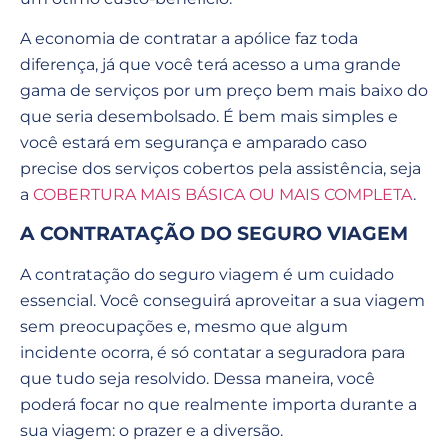
A economia de contratar a apólice faz toda
diferença, já que você terá acesso a uma grande
gama de serviços por um preço bem mais baixo do
que seria desembolsado. É bem mais simples e
você estará em segurança e amparado caso
precise dos serviços cobertos pela assistência, seja
a
COBERTURA MAIS BÁSICA OU MAIS COMPLETA
.
A CONTRATAÇÃO DO SEGURO VIAGEM
A contratação do seguro viagem é um cuidado
essencial. Você conseguirá aproveitar a sua viagem
sem preocupações e, mesmo que algum
incidente ocorra, é só contatar a seguradora para
que tudo seja resolvido. Dessa maneira, você
poderá focar no que realmente importa durante a
sua viagem: o prazer e a diversão.