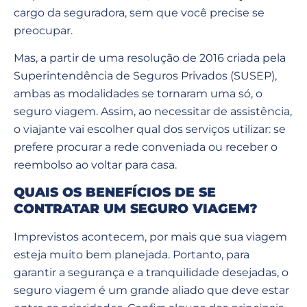
cargo da seguradora, sem que você precise se
preocupar.
Mas, a partir de uma resolução de 2016 criada pela
Superintendência de Seguros Privados (SUSEP),
ambas as modalidades se tornaram uma só, o
seguro viagem. Assim, ao necessitar de assistência,
o viajante vai escolher qual dos serviços utilizar: se
prefere procurar a rede conveniada ou receber o
reembolso ao voltar para casa.
QUAIS OS BENEFÍCIOS DE SE
CONTRATAR UM SEGURO VIAGEM?
Imprevistos acontecem, por mais que sua viagem
esteja muito bem planejada. Portanto, para
garantir a segurança e a tranquilidade desejadas, o
seguro viagem é um grande aliado que deve estar