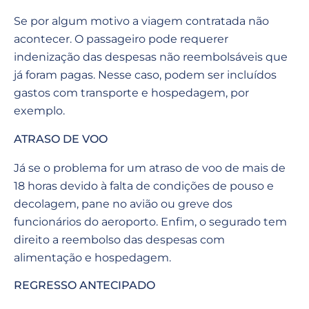
Se por algum motivo a viagem contratada não
acontecer. O passageiro pode requerer
indenização das despesas não reembolsáveis que
já foram pagas. Nesse caso, podem ser incluídos
gastos com transporte e hospedagem, por
exemplo.
ATRASO DE VOO
Já se o problema for um atraso de voo de mais de
18 horas devido à falta de condições de pouso e
decolagem, pane no avião ou greve dos
funcionários do aeroporto. Enfim, o segurado tem
direito a reembolso das despesas com
alimentação e hospedagem.
REGRESSO ANTECIPADO