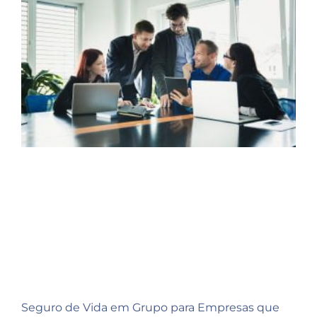
Seguro de Vida em Grupo para Empresas que