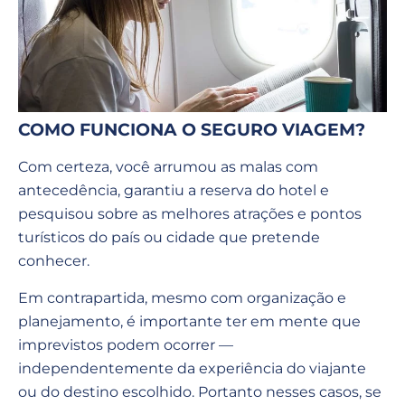
COMO FUNCIONA O SEGURO VIAGEM?
Com certeza, você arrumou as malas com
antecedência, garantiu a reserva do hotel e
pesquisou sobre as melhores atrações e pontos
turísticos do país ou cidade que pretende
conhecer.
Em contrapartida, mesmo com organização e
planejamento, é importante ter em mente que
imprevistos podem ocorrer —
independentemente da experiência do viajante
ou do destino escolhido. Portanto nesses casos, se