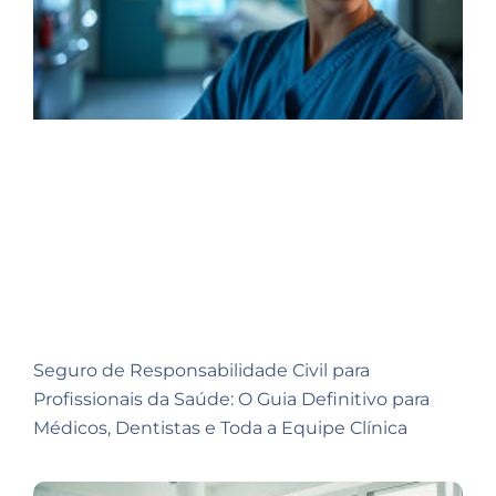
Seguro de Responsabilidade Civil para
Profissionais da Saúde: O Guia Definitivo para
Médicos, Dentistas e Toda a Equipe Clínica