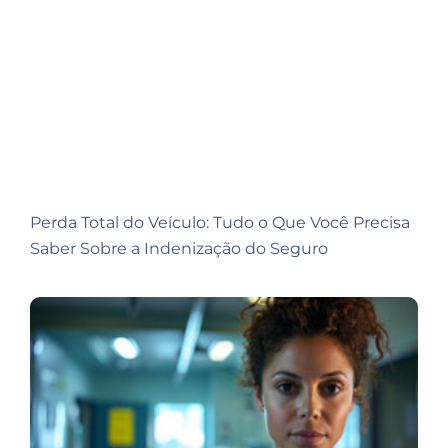
Perda Total do Veículo: Tudo o Que Você Precisa
Saber Sobre a Indenização do Seguro