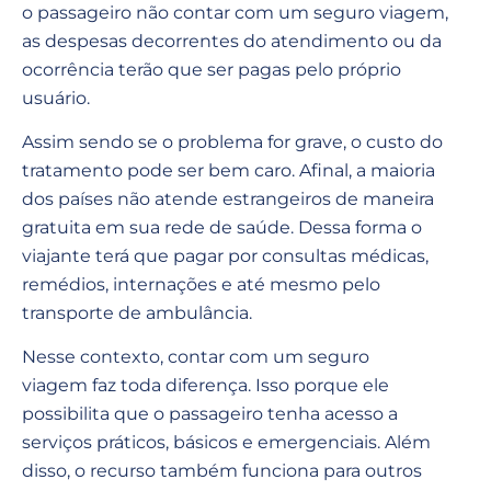
o passageiro não contar com um seguro viagem,
as despesas decorrentes do atendimento ou da
ocorrência terão que ser pagas pelo próprio
usuário.
Assim sendo se o problema for grave, o custo do
tratamento pode ser bem caro. Afinal, a maioria
dos países não atende estrangeiros de maneira
gratuita em sua rede de saúde. Dessa forma o
viajante terá que pagar por consultas médicas,
remédios, internações e até mesmo pelo
transporte de ambulância.
Nesse contexto, contar com um seguro
viagem faz toda diferença. Isso porque ele
possibilita que o passageiro tenha acesso a
serviços práticos, básicos e emergenciais. Além
disso, o recurso também funciona para outros