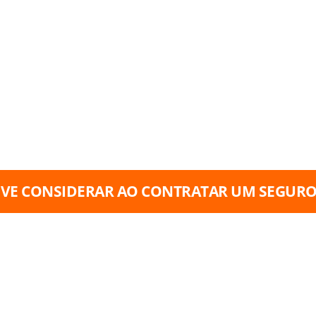
EVE CONSIDERAR AO CONTRATAR UM SEGURO