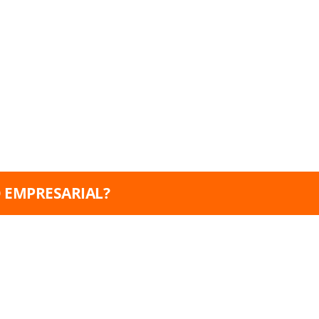
 EMPRESARIAL?