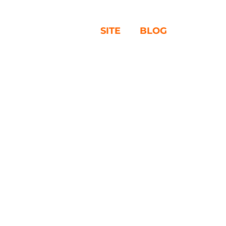
SITE
BLOG