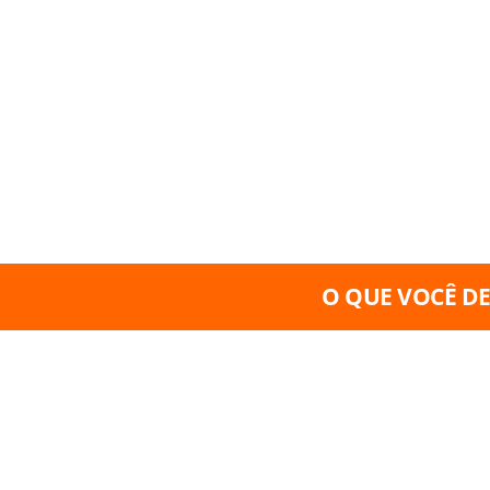
O QUE VOCÊ D